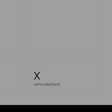
X
ΧΑΡΑΛΑΜΠΙΔΗΣ