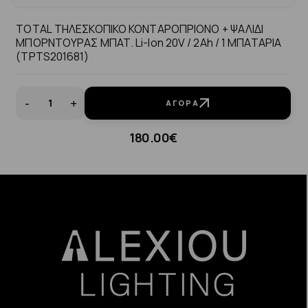
TOTAL ΤΗΛΕΣΚΟΠΙΚΟ ΚΟΝΤΑΡΟΠΡΙΟΝΟ + ΨΑΛΙΔΙ
ΜΠΟΡΝΤΟΥΡΑΣ ΜΠΑΤ. Li-Ion 20V / 2Ah / 1 ΜΠΑΤΑΡΙΑ
(TPTS201681)
-
+
ΑΓΟΡΆ
180.00€