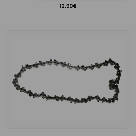
12.90€