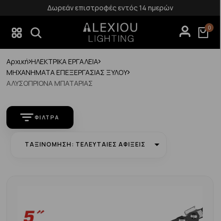
Δωρεάν επιστροφές εντός 14 ημερών
0
Αρχική
ΗΛΕΚΤΡΙΚΑ ΕΡΓΑΛΕΙΑ
ΜΗΧΑΝΗΜΑΤΑ ΕΠΕΞΕΡΓΑΣΙΑΣ ΞΥΛΟΥ
ΑΛΥΣΟΠΡΙΟΝΑ ΜΠΑΤΑΡΙΑΣ
ΦΊΛΤΡΑ
ΤΑΞΙΝΌΜΗΣΗ: ΤΕΛΕΥΤΑΊΕΣ ΑΦΊΞΕΙΣ