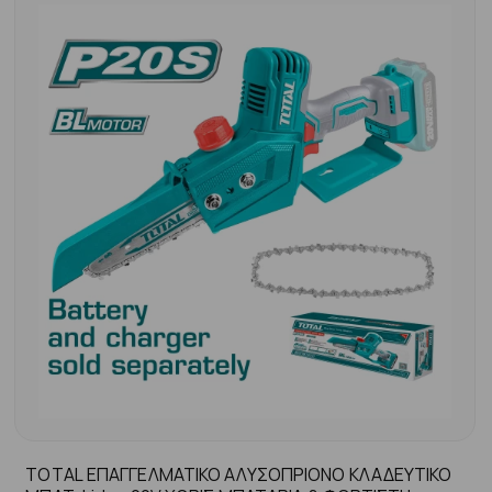
TOTAL ΕΠΑΓΓΕΛΜΑΤΙΚΟ ΑΛΥΣΟΠΡΙΟΝΟ ΚΛΑΔΕΥΤΙΚΟ