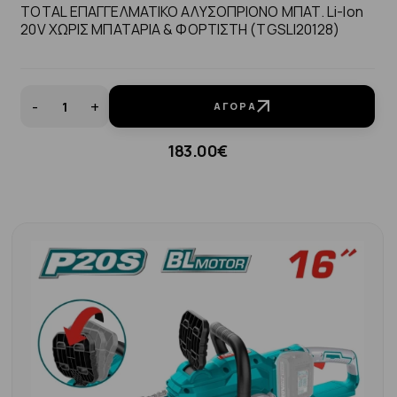
TOTAL ΕΠΑΓΓΕΛΜΑΤΙΚΟ ΑΛΥΣΟΠΡΙΟΝΟ ΜΠΑΤ. Li-Ion
20V ΧΩΡΙΣ ΜΠΑΤΑΡΙΑ & ΦΟΡΤΙΣΤΗ (TGSLI20128)
-
+
ΑΓΟΡΆ
183.00€