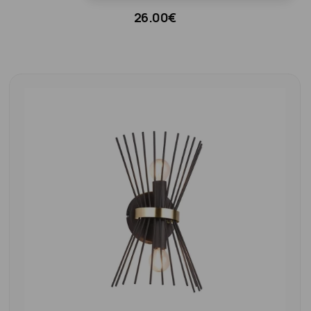
26.00€