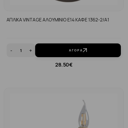
ΑΠΛΙΚΑ VINTAGE ΑΛΟΥΜΙΝΙΟ Ε14 ΚΑΦΕ 1362-2/Α1
-
+
ΑΓΟΡΆ
28.50€