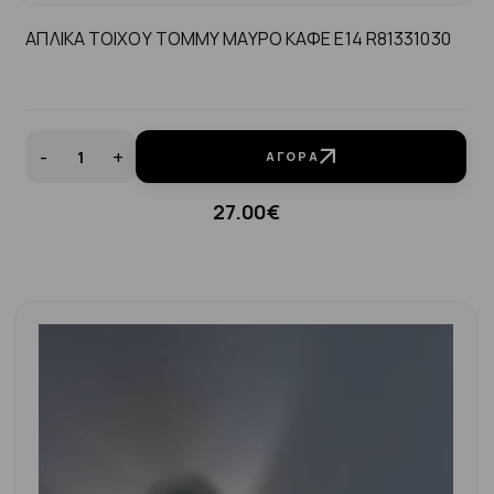
ΑΠΛΙΚΑ ΤΟΙΧΟΥ TOMMY ΜΑΥΡΟ ΚΑΦΕ Ε14 R81331030
-
+
ΑΓΟΡΆ
27.00€