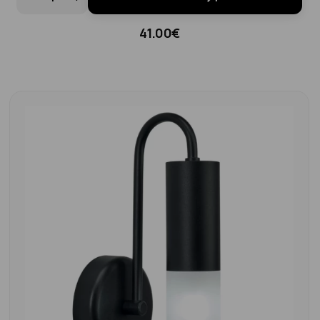
41.00€