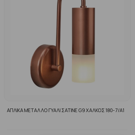
ΑΠΛΙΚΑ ΜΕΤΑΛΛΟ ΓΥΑΛΙ ΣΑΤΙΝΕ G9 ΧΑΛΚΟΣ 180-7/Α1