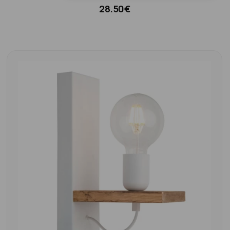
28.50€