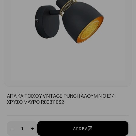
ΑΠΛΙΚΑ ΤΟΙΧΟΥ VINTAGE PUNCH ΑΛΟΥΜΙΝΙΟ E14
ΧΡΥΣΟ ΜΑΥΡΟ R80811032
-
+
ΑΓΟΡΆ