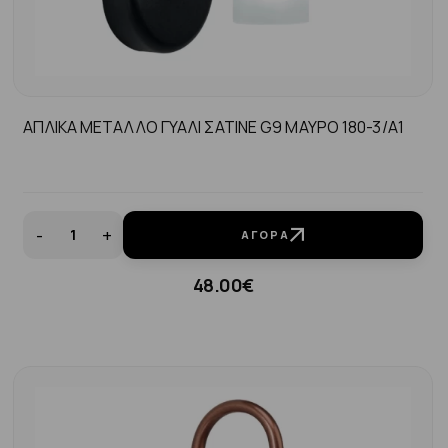
ΑΠΛΙΚΑ ΜΕΤΑΛΛΟ ΓΥΑΛΙ ΣΑΤΙΝΕ G9 ΜΑΥΡΟ 180-3/Α1
-
+
ΑΓΟΡΆ
48.00€