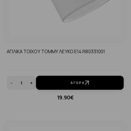
ΑΠΛΙΚΑ ΤΟΙΧΟΥ TOMMY ΛΕΥΚΟ Ε14 R80331001
-
+
ΑΓΟΡΆ
19.90€