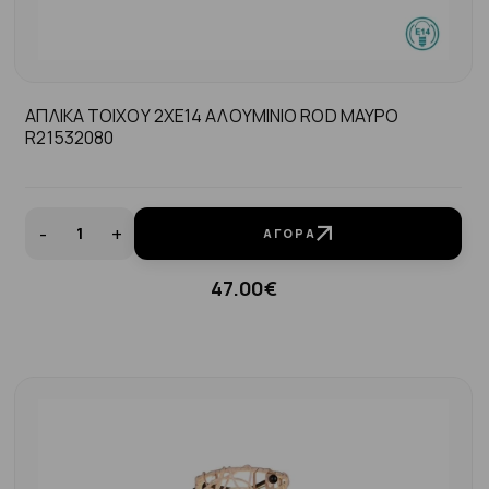
ΑΠΛΙΚΑ ΤΟΙΧΟΥ 2ΧE14 ΑΛΟΥΜΙΝΙΟ ROD ΜΑΥΡΟ
R21532080
-
+
ΑΓΟΡΆ
47.00€