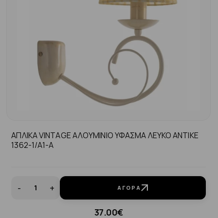
ΑΠΛΙΚΑ VINTAGE ΑΛΟΥΜΙΝΙΟ ΥΦΑΣΜΑ ΛΕΥΚΟ ΑΝΤΙΚΕ
1362-1/Α1-Α
-
+
ΑΓΟΡΆ
37.00€