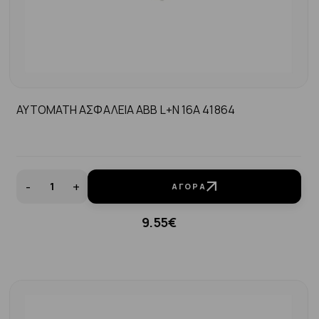
ΑΥΤΟΜΑΤΗ ΑΣΦΑΛΕΙΑ ABB L+N 16A 41864
-
+
ΑΓΟΡΆ
9.55€