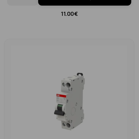
11.00€