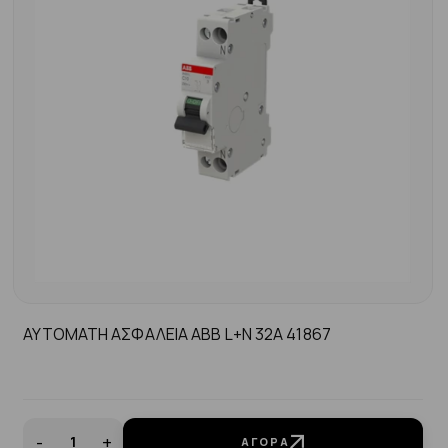
ΑΥΤΟΜΑΤΗ ΑΣΦΑΛΕΙΑ ABB L+N 32A 41867
-
+
ΑΓΟΡΆ