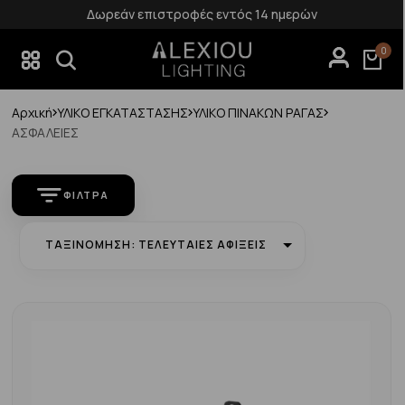
Δωρεάν επιστροφές εντός 14 ημερών
0
Αρχική
ΥΛΙΚΟ ΕΓΚΑΤΑΣΤΑΣΗΣ
ΥΛΙΚΟ ΠΙΝΑΚΩΝ ΡΑΓΑΣ
ΑΣΦΑΛΕΙΕΣ
ΦΊΛΤΡΑ
ΤΑΞΙΝΌΜΗΣΗ: ΤΕΛΕΥΤΑΊΕΣ ΑΦΊΞΕΙΣ