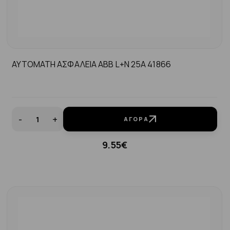
ΑΥΤΟΜΑΤΗ ΑΣΦΑΛΕΙΑ ABB L+N 25A 41866
-
+
ΑΓΟΡΆ
9.55€