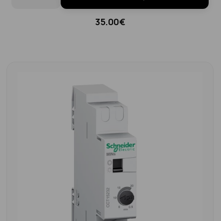
35.00€