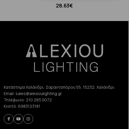
28.63€
Κατάστημα Χαλάνδρι:
Σαρανταπόρου 55, 15232, Χαλάνδρι
Email:
sales@alexioulighting.gr
Τηλέφωνο:
210 283 0072
Κινητό:
6983123181