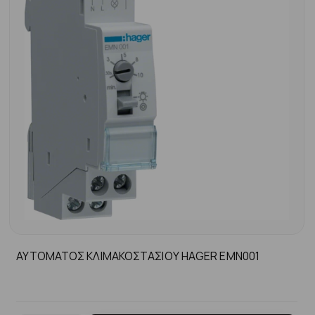
ΑΥΤΟΜΑΤΟΣ ΚΛΙΜΑΚΟΣΤΑΣΙΟΥ HAGER EMN001