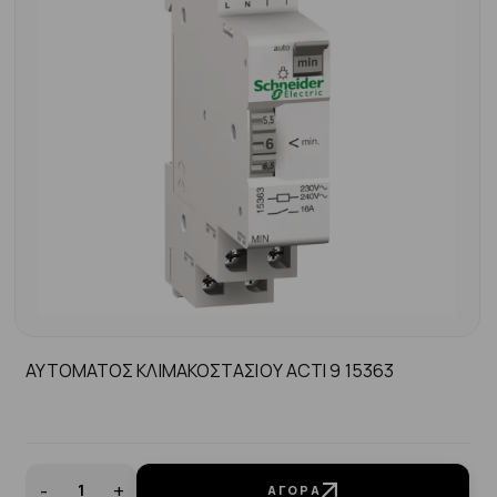
ΑΥΤΟΜΑΤΟΣ ΚΛΙΜΑΚΟΣΤΑΣΙΟΥ ACTI 9 15363
-
+
ΑΓΟΡΆ