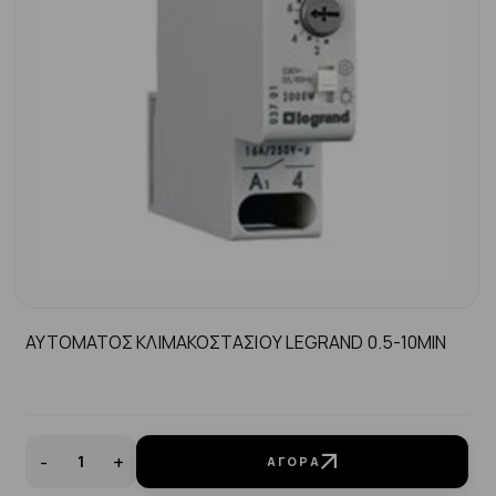
ΑΥΤΟΜΑΤΟΣ ΚΛΙΜΑΚΟΣΤΑΣΙΟΥ LEGRAND 0.5-10MIN
-
+
ΑΓΟΡΆ