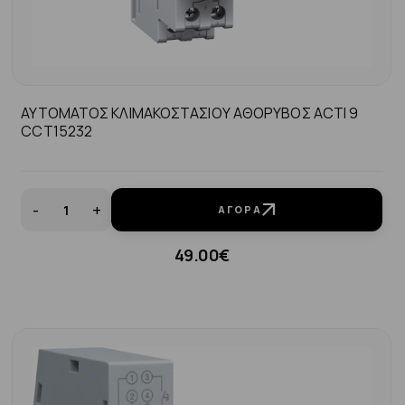
ΑΥΤΟΜΑΤΟΣ ΚΛΙΜΑΚΟΣΤΑΣΙΟΥ ΑΘΟΡΥΒΟΣ ACTI 9
CCT15232
-
+
ΑΓΟΡΆ
49.00€