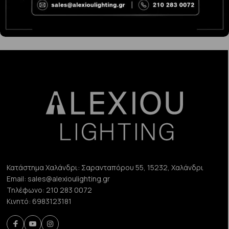
191.00€
Κατάστημα Χαλάνδρι:
Σαρανταπόρου 55, 15232, Χαλάνδρι
Email:
sales@alexioulighting.gr
Τηλέφωνο:
210 283 0072
Κινητό:
6983123181