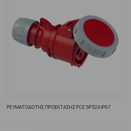
ΡΕΥΜΑΤΟΔΟΤΗΣ ΠΡΟΕΚΤΑΣΗΣ PCE 5P32A IP67