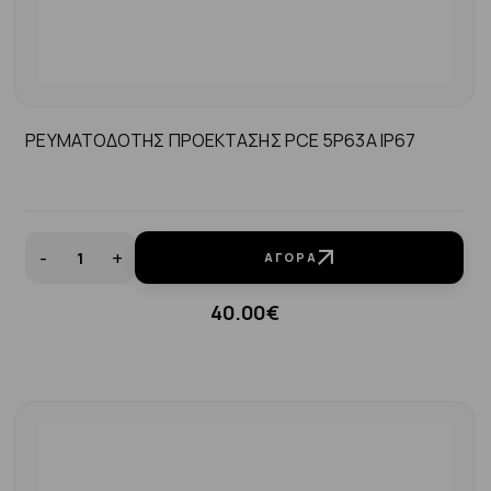
ΡΕΥΜΑΤΟΔΟΤΗΣ ΠΡΟΕΚΤΑΣΗΣ PCE 5P63A IP67
-
+
ΑΓΟΡΆ
40.00€