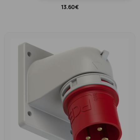
13.60€