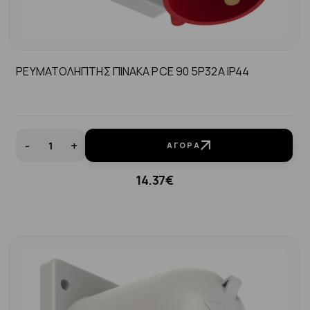
ΡΕΥΜΑΤΟΛΗΠΤΗΣ ΠΙΝΑΚΑ PCE 90 5P32A ΙP44
-
+
ΑΓΟΡΆ
14.37€