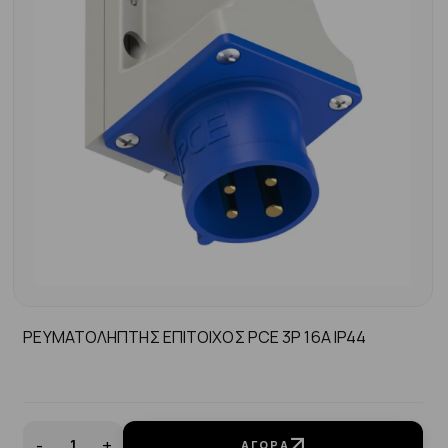
ΡΕΥΜΑΤΟΛΗΠΤΗΣ ΕΠΙΤΟΙΧΟΣ PCE 3P 16A IP44
-
+
ΑΓΟΡΆ