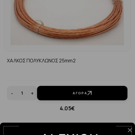
ΧΑΛΚΟΣ ΠΟΛΥΚΛΩΝΟΣ 25mm2
-
+
ΑΓΟΡΆ
4.05€