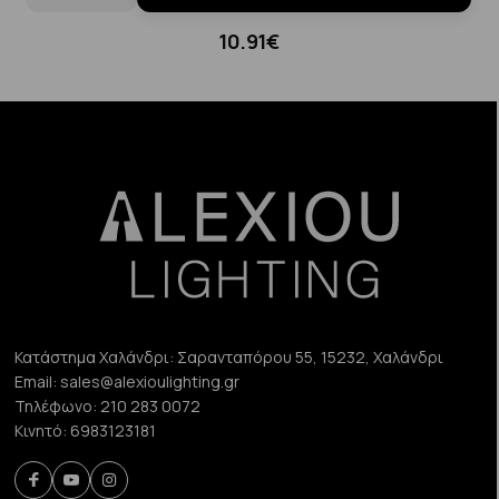
10.91€
Κατάστημα Χαλάνδρι:
Σαρανταπόρου 55, 15232, Χαλάνδρι
Email:
sales@alexioulighting.gr
Τηλέφωνο:
210 283 0072
Κινητό:
6983123181