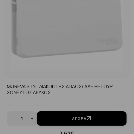
MUREVA STYL ΔΙΑΚΟΠΤΗΣ ΑΠΛΟΣ/ ΑΛΕ ΡΕΤΟΥΡ
ΧΩΝΕΥΤΟΣ ΛΕΥΚΟΣ
-
+
ΑΓΟΡΆ
7.62€