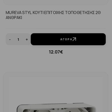
MUREVA STYL ΚΟΥΤΙ ΕΠΙΤΟΙΧΗΣ ΤΟΠΟΘΕΤΗΣΗΣ 2Θ
ΑΝΘΡΑΚΙ
-
+
ΑΓΟΡΆ
12.07€