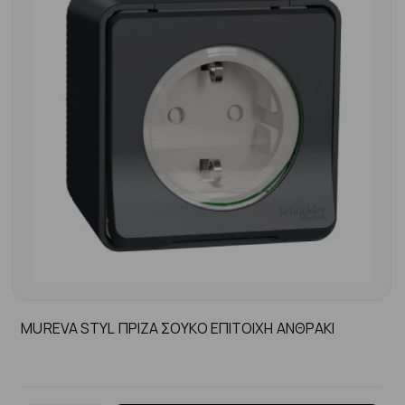
MUREVA STYL ΠΡΙΖΑ ΣΟΥΚΟ ΕΠΙΤΟΙΧΗ ΑΝΘΡΑΚΙ