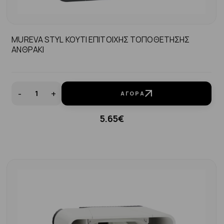
MUREVA STYL ΚΟΥΤΙ ΕΠΙΤΟΙΧΗΣ ΤΟΠΟΘΕΤΗΣΗΣ
ΑΝΘΡΑΚΙ
-
+
ΑΓΟΡΆ
5.65€