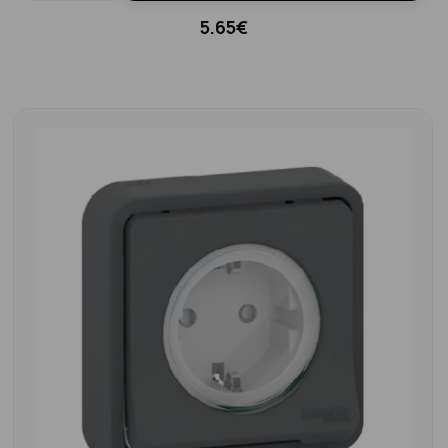
5.65€