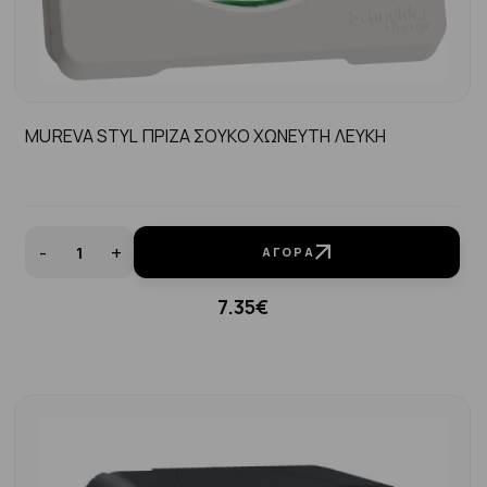
MUREVA STYL ΠΡΙΖΑ ΣΟΥΚΟ ΧΩΝΕΥΤΗ ΛΕΥΚΗ
-
+
ΑΓΟΡΆ
7.35€