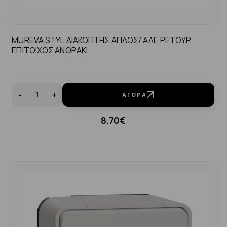
MUREVA STYL ΔΙΑΚΟΠΤΗΣ ΑΠΛΟΣ/ ΑΛΕ ΡΕΤΟΥΡ
ΕΠΙΤΟΙΧΟΣ ΑΝΘΡΑΚΙ
-
+
ΑΓΟΡΆ
8.70€