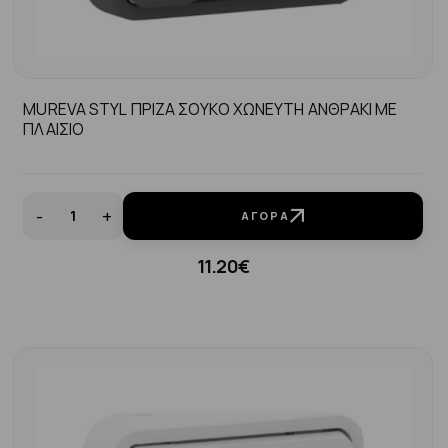
MUREVA STYL ΠΡΙΖΑ ΣΟΥΚΟ ΧΩΝΕΥΤΗ ΑΝΘΡΑΚΙ ΜΕ
ΠΛΑΙΣΙΟ
-
+
ΑΓΟΡΆ
11.20€