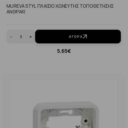
MUREVA STYL ΠΛΑΙΣΙΟ ΧΩΝΕΥΤΗΣ ΤΟΠΟΘΕΤΗΣΗΣ
ΑΝΘΡΑΚΙ
-
+
ΑΓΟΡΆ
5.65€