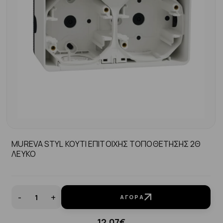
MUREVA STYL ΚΟΥΤΙ ΕΠΙΤΟΙΧΗΣ ΤΟΠΟΘΕΤΗΣΗΣ 2Θ
ΛΕΥΚΟ
-
+
ΑΓΟΡΆ
12.07€