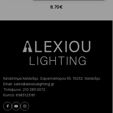
8.70€
Κατάστημα Χαλάνδρι:
Σαρανταπόρου 55, 15232, Χαλάνδρι
Email:
sales@alexioulighting.gr
Τηλέφωνο:
210 283 0072
Κινητό:
6983123181