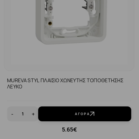
MUREVA STYL ΠΛΑΙΣΙΟ ΧΩΝΕΥΤΗΣ ΤΟΠΟΘΕΤΗΣΗΣ
ΛΕΥΚΟ
-
+
ΑΓΟΡΆ
5.65€