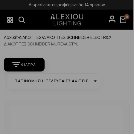
Δωρεάν επιστροφές εντός 14 ημερών
0
Αρχική
ΔΙΑΚΟΠΤΕΣ
ΔΙΑΚΟΠΤΕΣ SCHNEIDER ELECTRIC
ΔΙΑΚΟΠΤΕΣ SCHNEIDER MUREVA STYL
ΦΊΛΤΡΑ
ΤΑΞΙΝΌΜΗΣΗ: ΤΕΛΕΥΤΑΊΕΣ ΑΦΊΞΕΙΣ