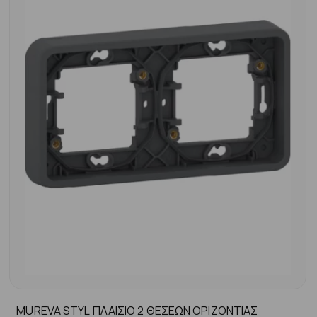
MUREVA STYL ΠΛΑΙΣΙΟ 2 ΘΕΣΕΩΝ ΟΡΙΖΟΝΤΙΑΣ