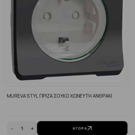
MUREVA STYL ΠΡΙΖΑ ΣΟΥΚΟ ΧΩΝΕΥΤΗ ΑΝΘΡΑΚΙ
-
+
ΑΓΟΡΆ