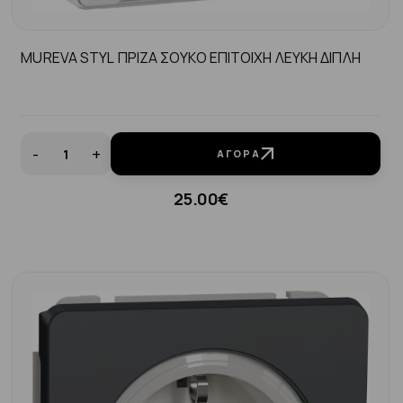
MUREVA STYL ΠΡΙΖΑ ΣΟΥΚΟ ΕΠΙΤΟΙΧΗ ΛΕΥΚΗ ΔΙΠΛΗ
-
+
ΑΓΟΡΆ
25.00€