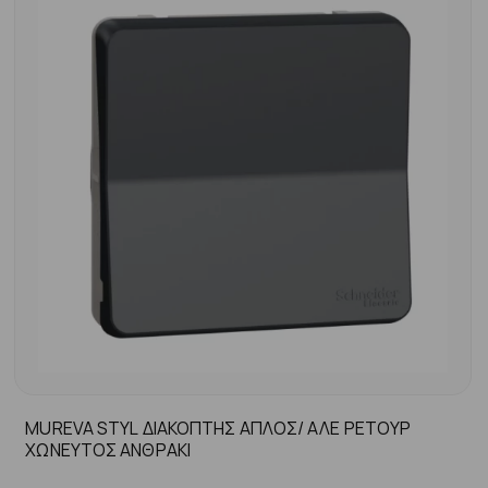
MUREVA STYL ΔΙΑΚΟΠΤΗΣ ΑΠΛΟΣ/ ΑΛΕ ΡΕΤΟΥΡ
ΧΩΝΕΥΤΟΣ ΑΝΘΡΑΚΙ