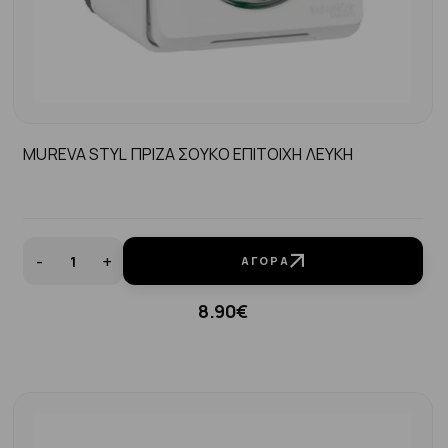
MUREVA STYL ΠΡΙΖΑ ΣΟΥΚΟ ΕΠΙΤΟΙΧΗ ΛΕΥΚΗ
-
+
ΑΓΟΡΆ
8.90€