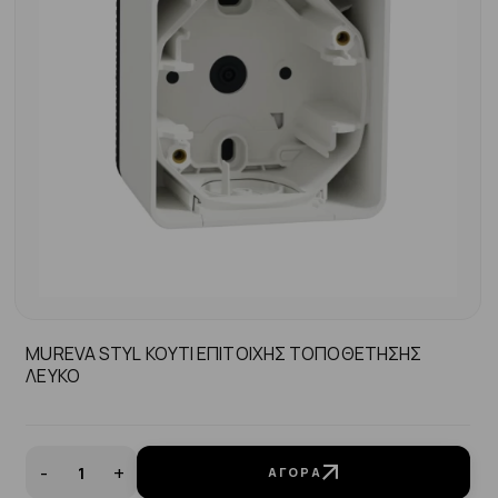
MUREVA STYL ΚΟΥΤΙ ΕΠΙΤΟΙΧΗΣ ΤΟΠΟΘΕΤΗΣΗΣ
ΛΕΥΚΟ
-
+
ΑΓΟΡΆ