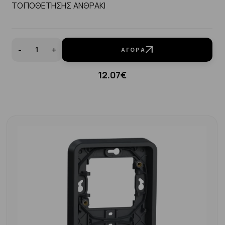
ΤΟΠΟΘΕΤΗΣΗΣ ΑΝΘΡΑΚΙ
-
+
ΑΓΟΡΆ
12.07€