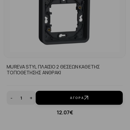
MUREVA STYL ΠΛΑΙΣΙΟ 2 ΘΕΣΕΩΝ ΚΑΘΕΤΗΣ
ΤΟΠΟΘΕΤΗΣΗΣ ΑΝΘΡΑΚΙ
-
+
ΑΓΟΡΆ
12.07€