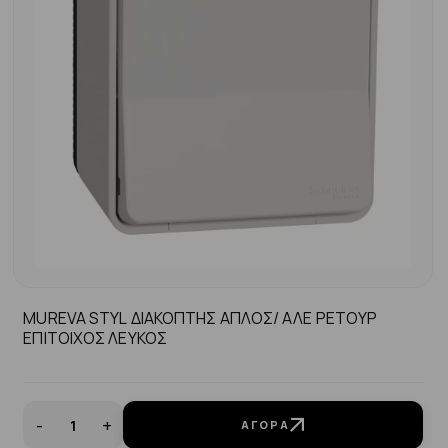
MUREVA STYL ΔΙΑΚΟΠΤΗΣ ΑΠΛΟΣ/ ΑΛΕ ΡΕΤΟΥΡ
ΕΠΙΤΟΙΧΟΣ ΛΕΥΚΟΣ
-
+
ΑΓΟΡΆ