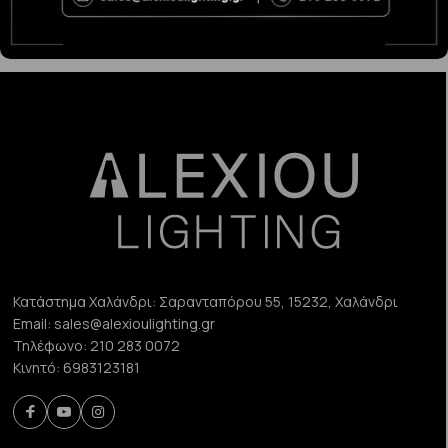
56.00€
Κατάστημα Χαλάνδρι:
Σαρανταπόρου 55, 15232, Χαλάνδρι
Email:
sales@alexioulighting.gr
Τηλέφωνο:
210 283 0072
Κινητό:
6983123181