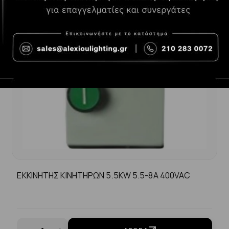
ΕΚΚΙΝΗΤΗΣ ΚΙΝΗΤΗΡΩΝ 5.5KW 5.5-8A 400VAC