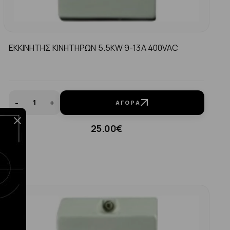
ΕΚΚΙΝΗΤΗΣ ΚΙΝΗΤΗΡΩΝ 5.5KW 9-13A 400VAC
-
+
ΑΓΟΡΆ
25.00€