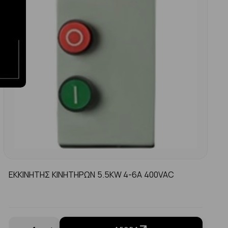
ΕΚΚΙΝΗΤΗΣ ΚΙΝΗΤΗΡΩΝ 5.5KW 4-6A 400VAC