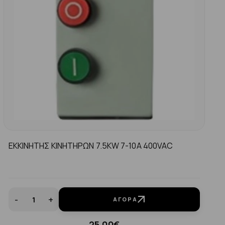
ΕΚΚΙΝΗΤΗΣ ΚΙΝΗΤΗΡΩΝ 7.5KW 7-10A 400VAC
-
+
ΑΓΟΡΆ
25.00€