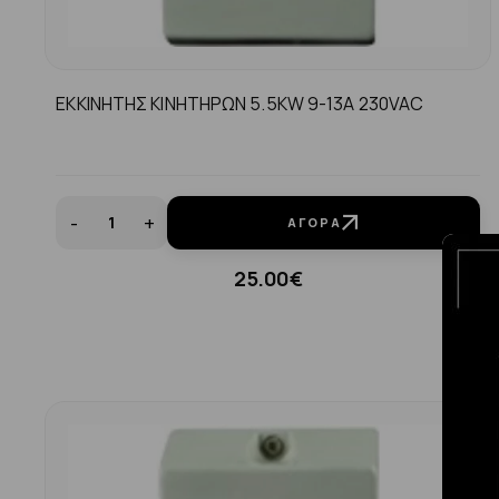
ΕΚΚΙΝΗΤΗΣ ΚΙΝΗΤΗΡΩΝ 5.5KW 9-13A 230VAC
-
+
ΑΓΟΡΆ
25.00€