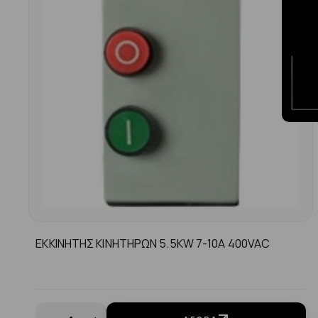
ΕΚΚΙΝΗΤΗΣ ΚΙΝΗΤΗΡΩΝ 5.5KW 7-10A 400VAC