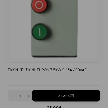
ΕΚΚΙΝΗΤΗΣ ΚΙΝΗΤΗΡΩΝ 7.5KW 9-13A 400VAC
-
+
ΑΓΟΡΆ
25.00€