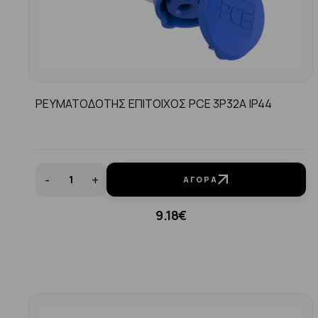
ΡΕΥΜΑΤΟΔΟΤΗΣ ΕΠΙΤΟΙΧΟΣ PCE 3P32A IP44
-
+
ΑΓΟΡΆ
9.18€