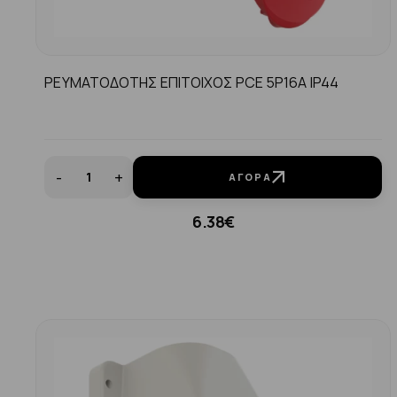
ΡΕΥΜΑΤΟΔΟΤΗΣ ΕΠΙΤΟΙΧΟΣ PCE 5P16A IP44
-
+
ΑΓΟΡΆ
6.38€