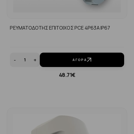
ΡΕΥΜΑΤΟΔΟΤΗΣ ΕΠΙΤΟΙΧΟΣ PCE 4P63A IP67
-
+
ΑΓΟΡΆ
48.71€