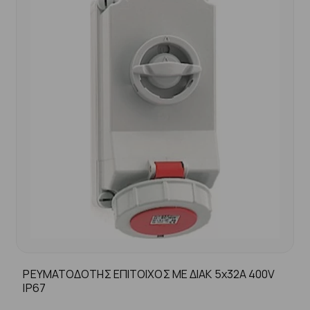
ΡΕΥΜΑΤΟΔΟΤΗΣ ΕΠΙΤΟΙΧΟΣ ΜΕ ΔΙΑΚ 5x32A 400V
IP67