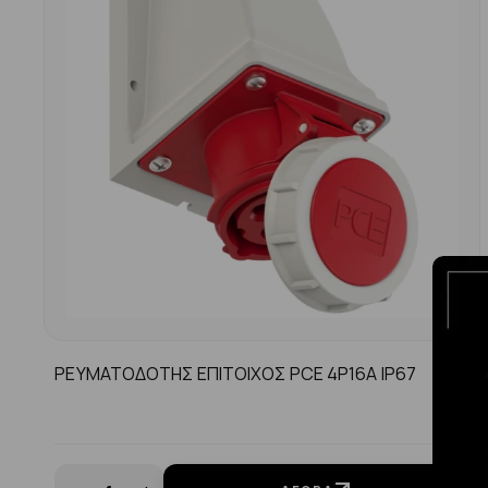
ΡΕΥΜΑΤΟΔΟΤΗΣ ΕΠΙΤΟΙΧΟΣ PCE 4P16A IP67