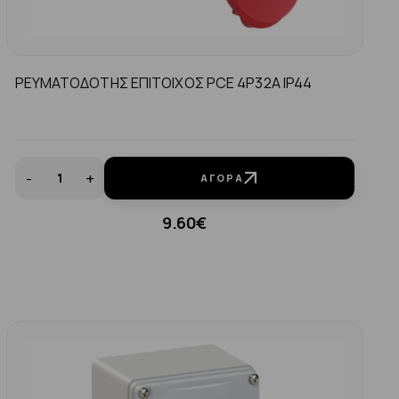
ΡΕΥΜΑΤΟΔΟΤΗΣ ΕΠΙΤΟΙΧΟΣ PCE 4P32A IP44
-
+
ΑΓΟΡΆ
9.60€