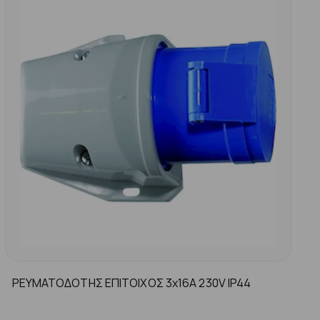
ΡΕΥΜΑΤΟΔΟΤΗΣ ΕΠΙΤΟΙΧΟΣ 3x16A 230V IP44