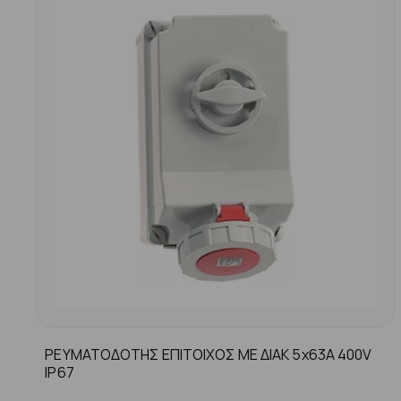
ΡΕΥΜΑΤΟΔΟΤΗΣ ΕΠΙΤΟΙΧΟΣ ΜΕ ΔΙΑΚ 5x63A 400V
IP67