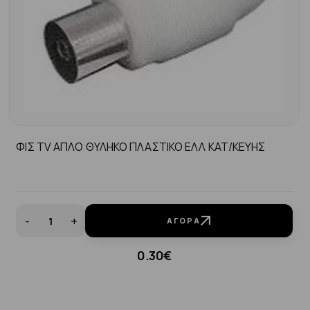
ΦΙΣ TV AΠΛΟ ΘΥΛΗΚΟ ΠΛΑΣΤΙΚΟ ΕΛΛ ΚΑΤ/ΚΕΥΗΣ
-
+
ΑΓΟΡΆ
0.30€