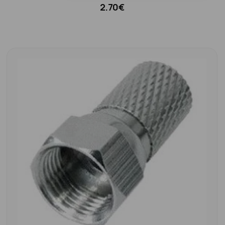
2.70€