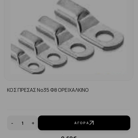
ΚΟΣ ΠΡΕΣΑΣ Νο35 Φ8 ΟΡΕΙΧΑΛΚΙΝΟ
-
+
ΑΓΟΡΆ