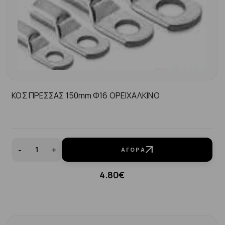
ΚΟΣ ΠΡΕΣΣΑΣ 150mm Φ16 ΟΡΕΙΧΑΛΚΙΝΟ
-
+
ΑΓΟΡΆ
4.80€