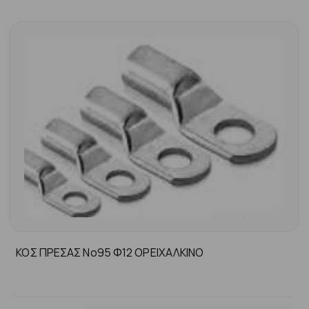
ΚΟΣ ΠΡΕΣΑΣ Νο95 Φ12 ΟΡΕΙΧΑΛΚΙΝΟ