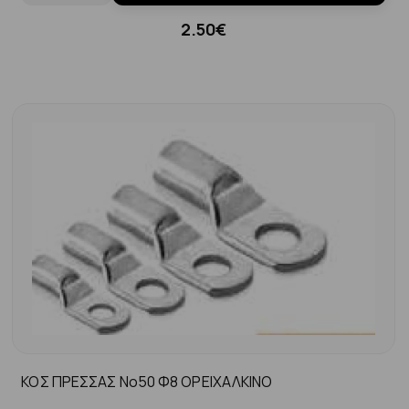
2.50€
ΚΟΣ ΠΡΕΣΣΑΣ No50 Φ8 ΟΡΕΙΧΑΛΚΙΝΟ