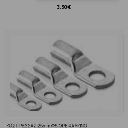
3.50€
ΚΟΣ ΠΡΕΣΣΑΣ 25mm Φ6 ΟΡΕΙΧΑΛΚΙΝΟ