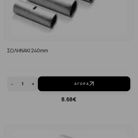
ΣΩΛΗΝΑΚΙ 240mm
-
+
ΑΓΟΡΆ
8.68€