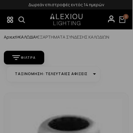
Δωρεάν επιστροφές εντός 14 ημερών
0
Αρχική
ΚΑΛΩΔΙΑ
ΕΞΑΡΤΗΜΑΤΑ ΣΥΝΔΕΣΗΣ ΚΑΛΩΔΙΩΝ
ΦΊΛΤΡΑ
ΤΑΞΙΝΌΜΗΣΗ: ΤΕΛΕΥΤΑΊΕΣ ΑΦΊΞΕΙΣ