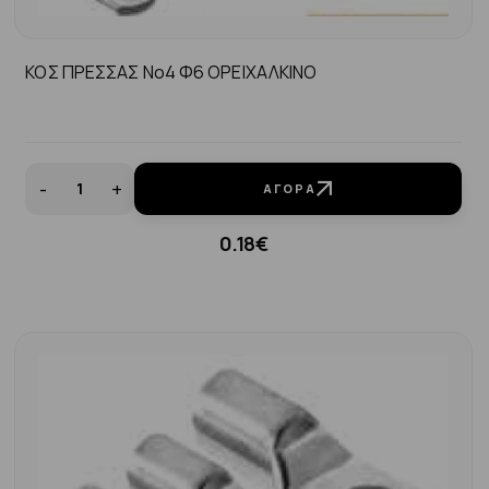
ΚΟΣ ΠΡΕΣΣΑΣ No4 Φ6 ΟΡΕΙΧΑΛΚΙΝΟ
-
+
ΑΓΟΡΆ
0.18€