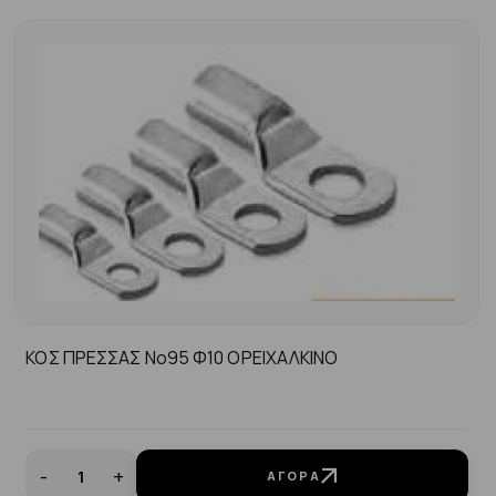
ΚΟΣ ΠΡΕΣΣΑΣ No95 Φ10 ΟΡΕΙΧΑΛΚΙΝΟ
-
+
ΑΓΟΡΆ