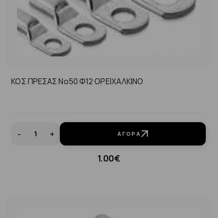
ΚΟΣ ΠΡΕΣΑΣ Νο50 Φ12 ΟΡΕΙΧΑΛΚΙΝΟ
-
+
ΑΓΟΡΆ
1.00€