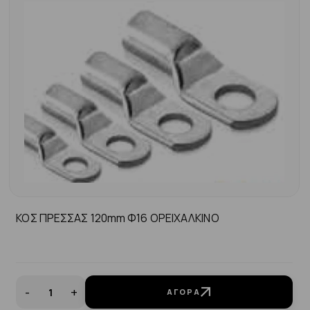
ΚΟΣ ΠΡΕΣΣΑΣ 120mm Φ16 ΟΡΕΙΧΑΛΚΙΝΟ
-
+
ΑΓΟΡΆ