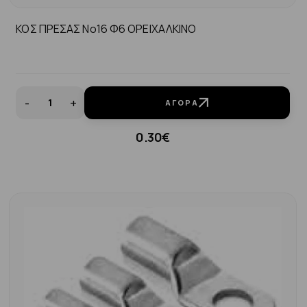
ΚΟΣ ΠΡΕΣΑΣ Νο16 Φ6 ΟΡΕΙΧΑΛΚΙΝΟ
-
+
ΑΓΟΡΆ
0.30€