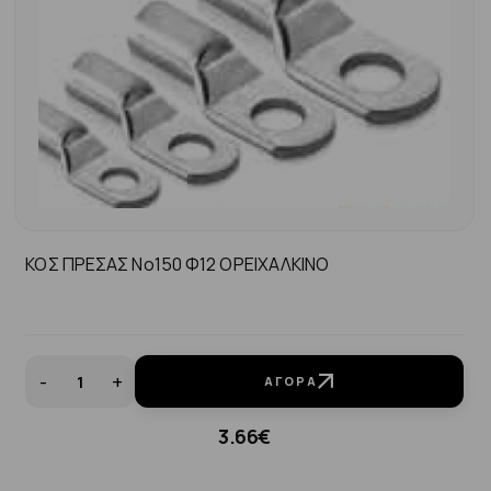
ΚΟΣ ΠΡΕΣΑΣ Νο150 Φ12 ΟΡΕΙΧΑΛΚΙΝΟ
-
+
ΑΓΟΡΆ
3.66€