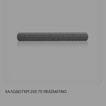
ΚΑΛΩΔΙΟ ΓΚΡΙ 2Χ0.75 ΥΦΑΣΜΑΤΙΝΟ