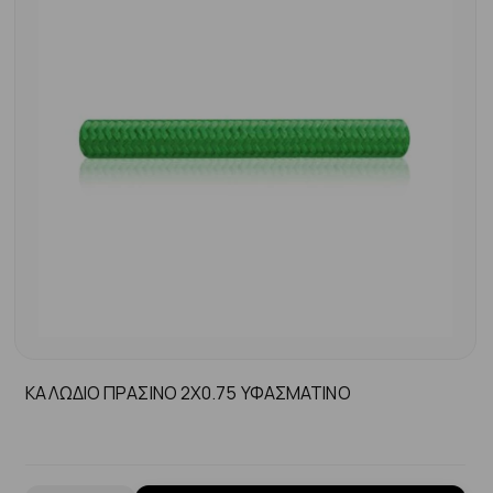
ΚΑΛΩΔΙΟ ΠΡΑΣΙΝΟ 2Χ0.75 ΥΦΑΣΜΑΤΙΝΟ