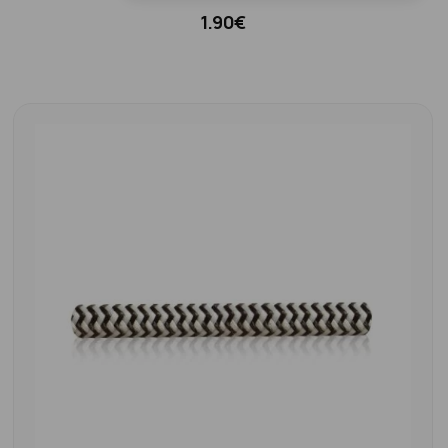
1.90€