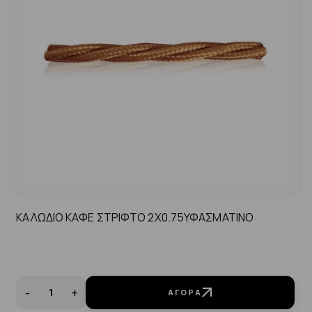
ΚΑΛΩΔΙΟ ΚΑΦΕ ΣΤΡΙΦΤΟ 2Χ0.75ΥΦΑΣΜΑΤΙΝΟ
-
+
ΑΓΟΡΆ