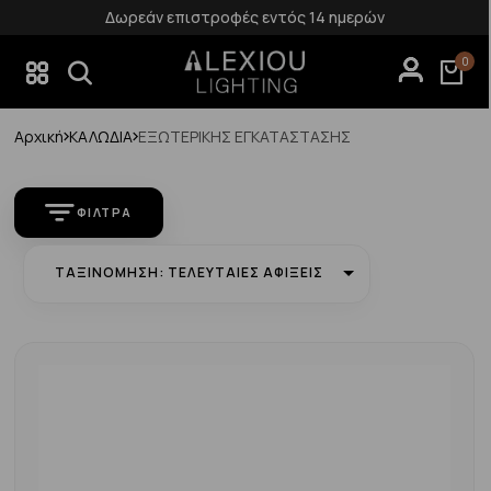
Δωρεάν επιστροφές εντός 14 ημερών
0
Αρχική
ΚΑΛΩΔΙΑ
ΕΞΩΤΕΡΙΚΗΣ ΕΓΚΑΤΑΣΤΑΣΗΣ
ΦΊΛΤΡΑ
ΤΑΞΙΝΌΜΗΣΗ: ΤΕΛΕΥΤΑΊΕΣ ΑΦΊΞΕΙΣ