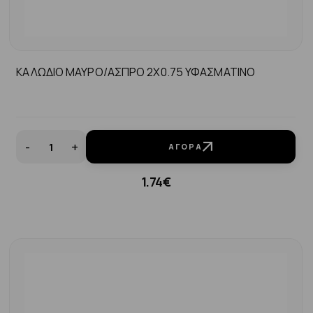
ΚΑΛΩΔΙΟ ΜΑΥΡΟ/ΑΣΠΡΟ 2Χ0.75 ΥΦΑΣΜΑΤΙΝΟ
-
+
ΑΓΟΡΆ
1.74€