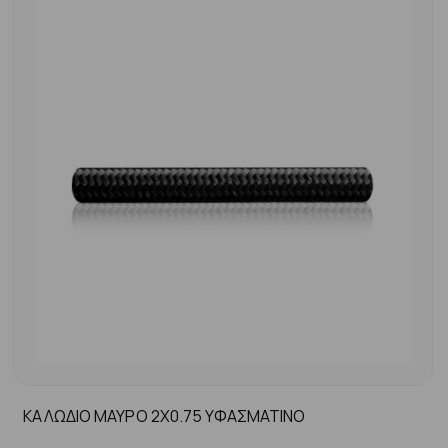
ΚΑΛΩΔΙΟ ΜΑΥΡΟ 2Χ0.75 ΥΦΑΣΜΑΤΙΝΟ