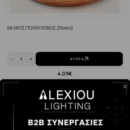
ΧΑΛΚΟΣ ΠΟΛΥΚΛΩΝΟΣ 25mm2
-
+
ΑΓΟΡΆ
4.05€