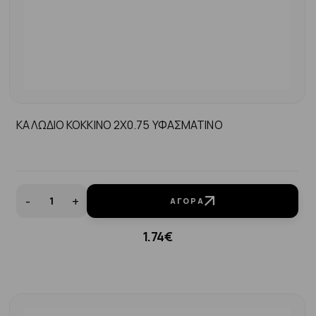
ΚΑΛΩΔΙΟ ΚΟΚΚΙΝΟ 2Χ0.75 ΥΦΑΣΜΑΤΙΝΟ
-
+
ΑΓΟΡΆ
1.74€