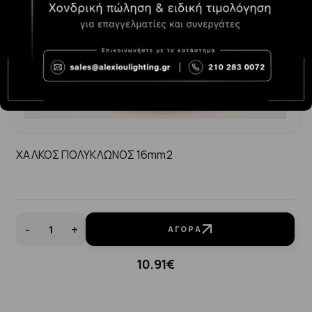
ΧΑΛΚΟΣ ΠΟΛΥΚΛΩΝΟΣ 16mm2
-
+
ΑΓΟΡΆ
10.91€