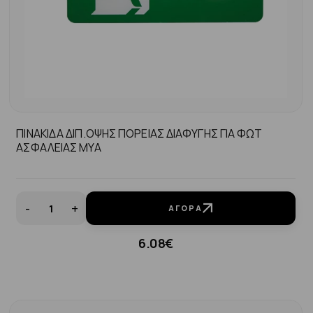
ΠΙΝΑΚΙΔΑ ΔΙΠ.ΟΨΗΣ ΠΟΡΕΙΑΣ ΔΙΑΦΥΓΗΣ ΓΙΑ ΦΩΤ
ΑΣΦΑΛΕΙΑΣ MYA
-
+
ΑΓΟΡΆ
6.08€