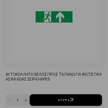
ΑΥΤΟΚΟΛΛΗΤΟ ΒΕΛΟΣ ΠΡΟΣ ΤΑ ΠΑΝΩ ΓΙΑ ΦΩΤΙΣΤΙΚΑ
ΑΣΦΑΛΕΙΑΣ ΣΕΙΡΑ ΗΑPES
-
+
ΑΓΟΡΆ