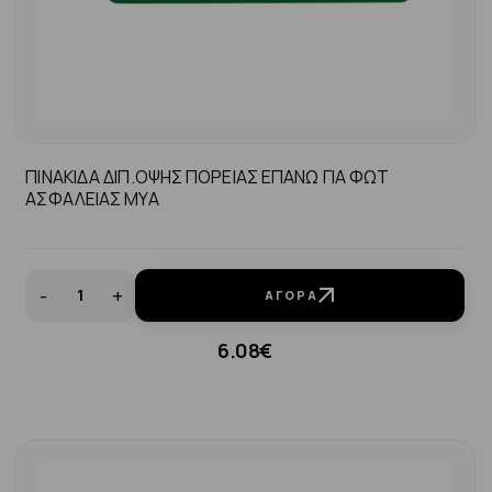
ΠΙΝΑΚΙΔΑ ΔΙΠ.ΟΨΗΣ ΠΟΡΕΙΑΣ ΕΠΑΝΩ ΓΙΑ ΦΩΤ
ΑΣΦΑΛΕΙΑΣ MYA
-
+
ΑΓΟΡΆ
6.08€