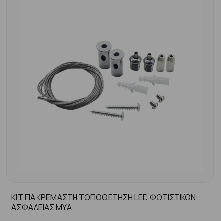
ΚΙΤ ΓΙΑ ΚΡΕΜΑΣΤΗ ΤΟΠΟΘΕΤΗΣΗ LED ΦΩΤΙΣΤΙΚΩΝ
ΑΣΦΑΛΕΙΑΣ MYA