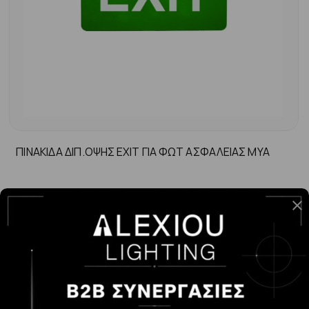
ΠΙΝΑΚΙΔΑ ΔΙΠ.ΟΨΗΣ ΕΧΙΤ ΓΙΑ ΦΩΤ ΑΣΦΑΛΕΙΑΣ MYA
-
+
ΑΓΟΡΆ
7.00€