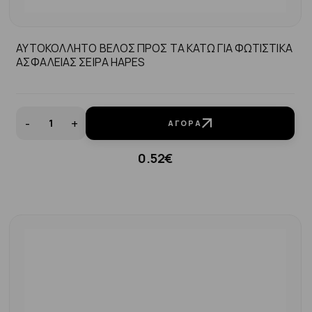
ΑΥΤΟΚΟΛΛΗΤΟ ΒΕΛΟΣ ΠΡΟΣ ΤΑ ΚΑΤΩ ΓΙΑ ΦΩΤΙΣΤΙΚΑ
ΑΣΦΑΛΕΙΑΣ ΣΕΙΡΑ ΗΑPES
-
+
ΑΓΟΡΆ
0.52€