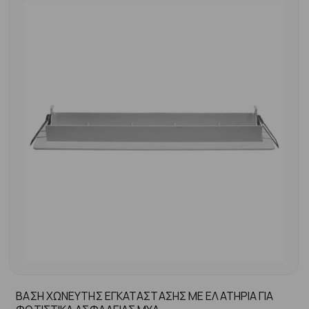
ΒΑΣΗ ΧΩΝΕΥΤΗΣ ΕΓΚΑΤΑΣΤΑΣΗΣ ΜΕ ΕΛΑΤΗΡΙΑ ΓΙΑ