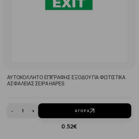
ΑΥΤΟΚΟΛΛΗΤΟ ΕΠΙΓΡΑΦΗΣ ΕΞΟΔΟΥ ΓΙΑ ΦΩΤΙΣΤΙΚΑ
ΑΣΦΑΛΕΙΑΣ ΣΕΙΡΑ ΗΑPES
-
+
ΑΓΟΡΆ
0.52€