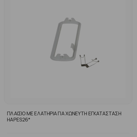
ΠΛΑΙΣΙΟ ΜΕ ΕΛΑΤΗΡΙΑ ΓΙΑ ΧΩΝΕΥΤΗ ΕΓΚΑΤΑΣΤΑΣΗ
HAPES26*