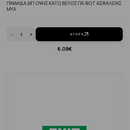
ΠΙΝΑΚΙΔΑ ΔΙΠ.ΟΨΗΣ ΚΑΤΩ ΒΕΛΟΣ ΓΙΑ ΦΩΤ ΑΣΦΑΛΕΙΑΣ
MYA
-
+
ΑΓΟΡΆ
6.08€