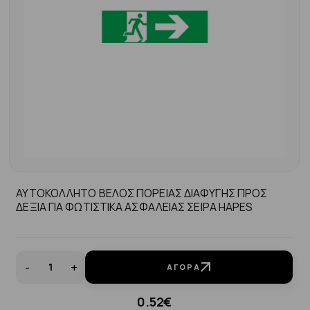
ΑΥΤΟΚΟΛΛΗΤΟ ΒΕΛΟΣ ΠΟΡΕΙΑΣ ΔΙΑΦΥΓΗΣ ΠΡΟΣ
ΔΕΞΙΑ ΓΙΑ ΦΩΤΙΣΤΙΚΑ ΑΣΦΑΛΕΙΑΣ ΣΕΙΡΑ ΗΑPES
-
+
ΑΓΟΡΆ
0.52€