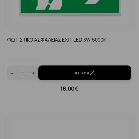
ΦΩΤΙΣΤΙΚΟ ΑΣΦΑΛΕΙΑΣ EXIT LED 3W 6000K
-
+
ΑΓΟΡΆ
18.00€