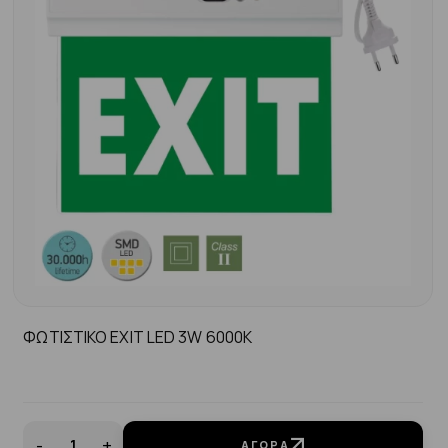
ΦΩΤΙΣΤΙΚΟ EXIT LED 3W 6000K
-
+
ΑΓΟΡΆ