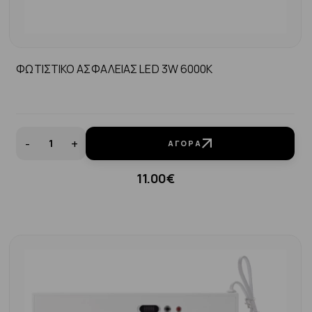
ΦΩΤΙΣΤΙΚΟ ΑΣΦΑΛΕΙΑΣ LED 3W 6000K
-
+
ΑΓΟΡΆ
11.00€