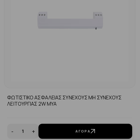
ΦΩΤΙΣΤΙΚΟ ΑΣΦΑΛΕΙΑΣ ΣΥΝΕΧΟΥΣ ΜΗ ΣΥΝΕΧΟΥΣ
ΛΕΙΤΟΥΡΓΙΑΣ 2W ΜΥΑ
-
+
ΑΓΟΡΆ