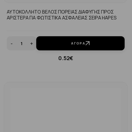
ΑΥΤΟΚΟΛΛΗΤΟ ΒΕΛΟΣ ΠΟΡΕΙΑΣ ΔΙΑΦΥΓΗΣ ΠΡΟΣ
ΑΡΙΣΤΕΡΑ ΓΙΑ ΦΩΤΙΣΤΙΚΑ ΑΣΦΑΛΕΙΑΣ ΣΕΙΡΑ ΗΑPES
-
+
ΑΓΟΡΆ
0.52€