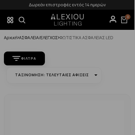
Δωρεάν επιστροφές εντός 14 ημερών
0
Αρχική
ΑΣΦΑΛΕΙΑ/ΕΛΕΓΧΟΣ
ΦΩΤΙΣΤΙΚΑ ΑΣΦΑΛΕΙΑΣ LED
ΦΊΛΤΡΑ
ΤΑΞΙΝΌΜΗΣΗ: ΤΕΛΕΥΤΑΊΕΣ ΑΦΊΞΕΙΣ