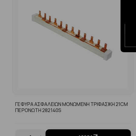
ΓΕΦΥΡΑ ΑΣΦΑΛΕΙΩΝ ΜΟΝΩΜΕΝΗ ΤΡΙΦΑΣΙΚΗ 21CM
ΠΕΡΟΝΩΤΗ 282140S