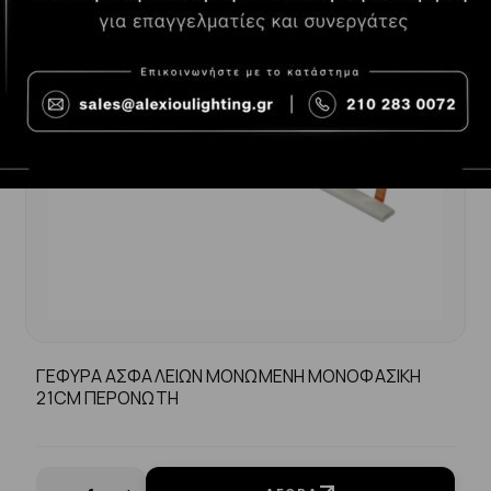
ΓΕΦΥΡΑ ΑΣΦΑΛΕΙΩΝ ΜΟΝΩΜΕΝΗ ΜΟΝΟΦΑΣΙΚΗ
21CM ΠΕΡΟΝΩΤΗ