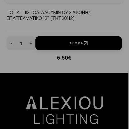
TOTAL ΠΙΣΤΟΛΙ ΑΛΟΥΜΙΝΙΟΥ ΣΙΛΙΚΟΝΗΣ
ΕΠΑΓΓΕΛΜΑΤΙΚΟ 12" (THT20112)
-
+
ΑΓΟΡΆ
6.50€