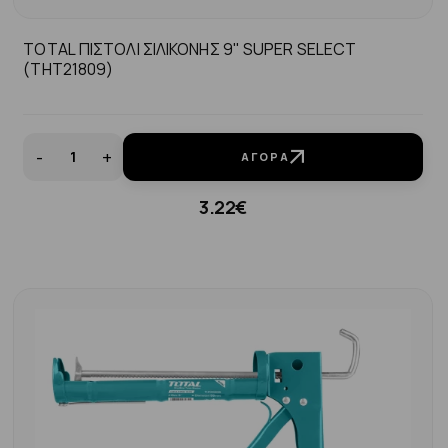
TOTAL ΠΙΣΤΟΛΙ ΣΙΛΙΚΟΝΗΣ 9" SUPER SELECT
(THT21809)
-
+
ΑΓΟΡΆ
3.22€