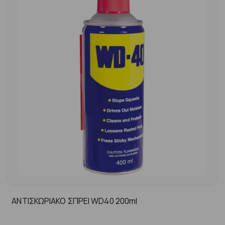
ΑΝΤΙΣΚΩΡΙΑΚΟ ΣΠΡΕΙ WD40 200ml