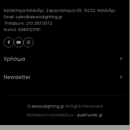
Κατάστημα Χαλάνδρι:
Σαρανταπόρου 55, 15232, Χαλάνδρι
Email:
sales@alexioulighting.gr
Τηλέφωνο:
210 283 0072
Κινητό:
6983123181
Χρήσιμα
Newsletter
©
alexioulighting.gr
All Rights Reserved
Κατασκευή ιστοσελίδων -
qualityweb.gr