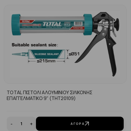
TOTAL ΠΙΣΤΟΛΙ ΑΛΟΥΜΙΝΙΟΥ ΣΙΛΙΚΟΝΗΣ
ΕΠΑΓΓΕΛΜΑΤΙΚΟ 9" (THT20109)
-
+
ΑΓΟΡΆ