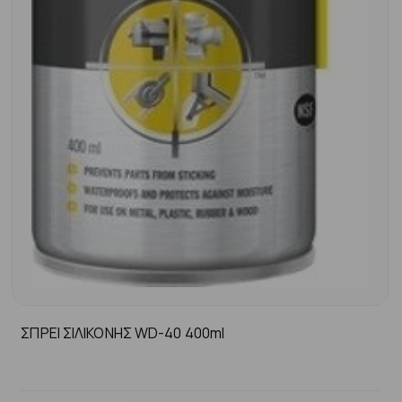
ΣΠΡΕΙ ΣΙΛΙΚΟΝΗΣ WD-40 400ml