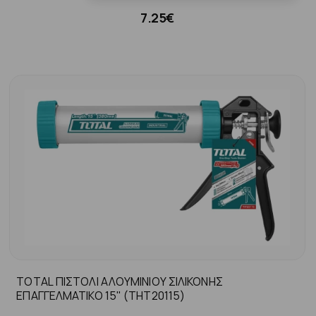
7.25€
TOTAL ΠΙΣΤΟΛΙ ΑΛΟΥΜΙΝΙΟΥ ΣΙΛΙΚΟΝΗΣ
ΕΠΑΓΓΕΛΜΑΤΙΚΟ 15" (THT20115)