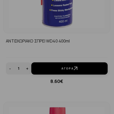
ΑΝΤΙΣΚΩΡΙΑΚΟ ΣΠΡΕΙ WD40 400ml
-
+
ΑΓΟΡΆ
8.60€