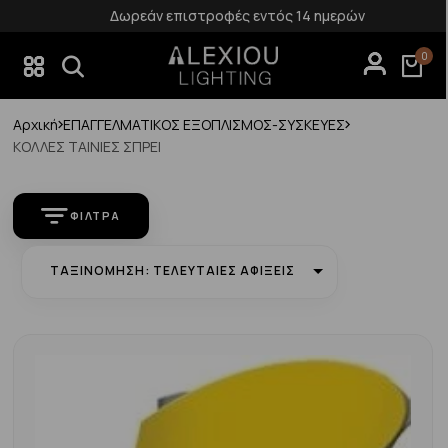
Δωρεάν επιστροφές εντός 14 ημερών
0
Αρχική
ΕΠΑΓΓΕΛΜΑΤΙΚΟΣ ΕΞΟΠΛΙΣΜΟΣ-ΣΥΣΚΕΥΕΣ
ΚΟΛΛΕΣ ΤΑΙΝΙΕΣ ΣΠΡΕΙ
ΦΊΛΤΡΑ
ΤΑΞΙΝΌΜΗΣΗ: ΤΕΛΕΥΤΑΊΕΣ ΑΦΊΞΕΙΣ