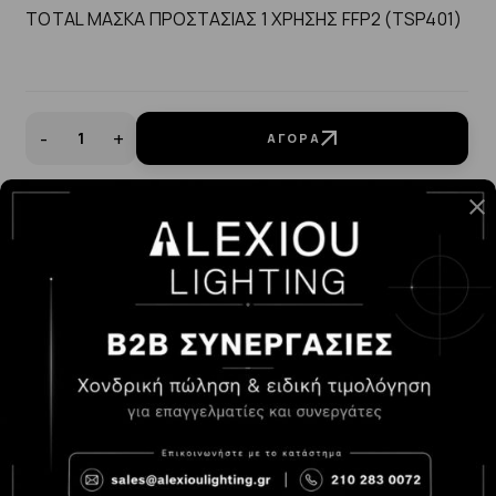
TOTAL ΜΑΣΚΑ ΠΡΟΣΤΑΣΙΑΣ 1 ΧΡΗΣΗΣ FFP2 (TSP401)
-
+
ΑΓΟΡΆ
1.58€