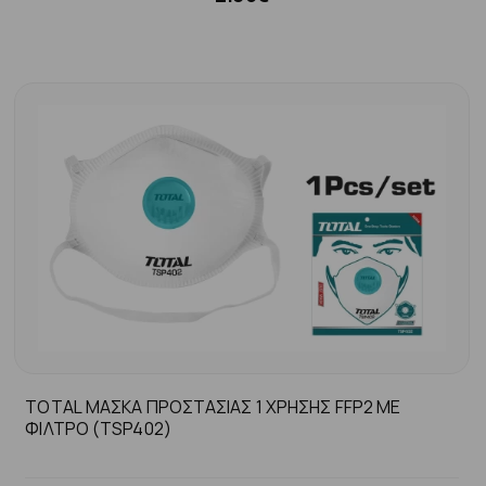
TOTAL ΜΑΣΚΑ ΠΡΟΣΤΑΣΙΑΣ 1 ΧΡΗΣΗΣ FFP2 ΜΕ
ΦΙΛΤΡΟ (TSP402)