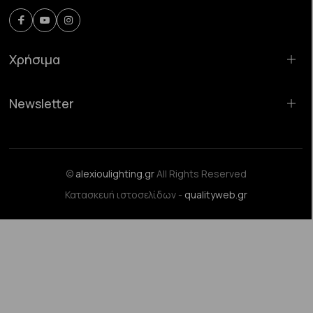
Χρήσιμα
Newsletter
©
alexioulighting.gr
All Rights Reserved
Κατασκευή ιστοσελίδων -
qualityweb.gr