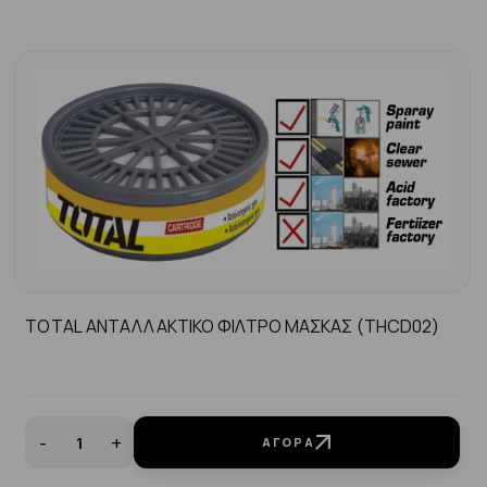
TOTAL ΑΝΤΑΛΛΑΚΤΙΚΟ ΦΙΛΤΡΟ ΜΑΣΚΑΣ (THCD02)
-
+
ΑΓΟΡΆ