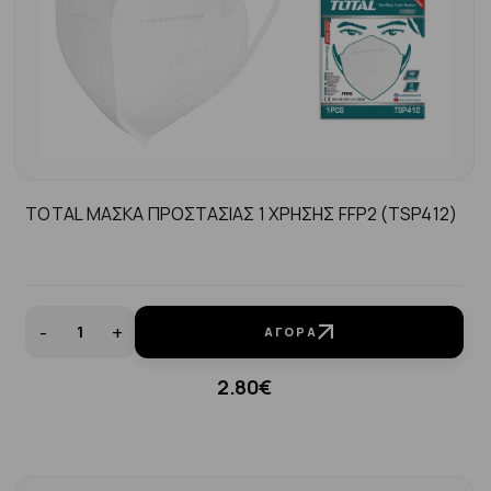
TOTAL ΜΑΣΚΑ ΠΡΟΣΤΑΣΙΑΣ 1 ΧΡΗΣΗΣ FFP2 (TSP412)
-
+
ΑΓΟΡΆ
2.80€