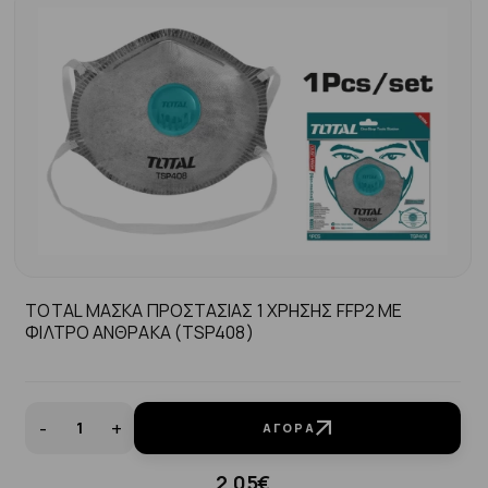
TOTAL ΜΑΣΚΑ ΠΡΟΣΤΑΣΙΑΣ 1 ΧΡΗΣΗΣ FFP2 ΜΕ
ΦΙΛΤΡΟ ΑΝΘΡΑΚΑ (TSP408)
-
+
ΑΓΟΡΆ
2.05€