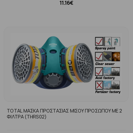
11.16€
TOTAL ΜΑΣΚΑ ΠΡΟΣΤΑΣΙΑΣ ΜΙΣΟΥ ΠΡΟΣΩΠΟΥ ΜΕ 2
ΦΙΛΤΡΑ (THRS02)