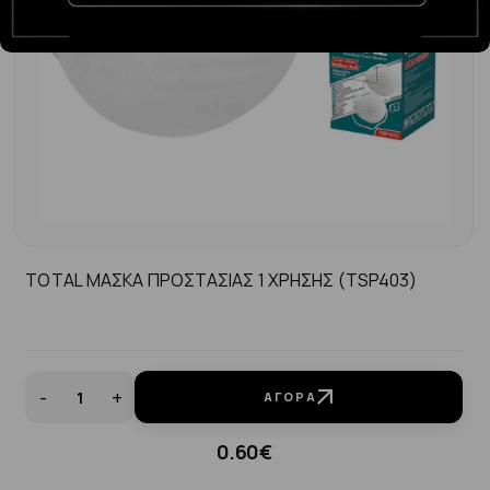
TOTAL ΜΑΣΚΑ ΠΡΟΣΤΑΣΙΑΣ 1 ΧΡΗΣΗΣ (TSP403)
-
+
ΑΓΟΡΆ
0.60€