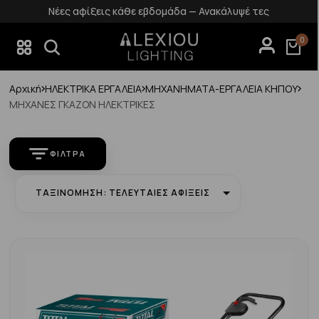
Νέες αφίξεις κάθε εβδομάδα — Ανακάλυψέ τες
0
Αρχική
ΗΛΕΚΤΡΙΚΑ ΕΡΓΑΛΕΙΑ
ΜΗΧΑΝΗΜΑΤΑ-ΕΡΓΑΛΕΙΑ ΚΗΠΟΥ
ΜΗΧΑΝΕΣ ΓΚΑΖΟΝ ΗΛΕΚΤΡΙΚΕΣ
ΦΊΛΤΡΑ
ΤΑΞΙΝΌΜΗΣΗ: ΤΕΛΕΥΤΑΊΕΣ ΑΦΊΞΕΙΣ