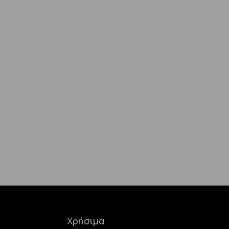
Χρήσιμα