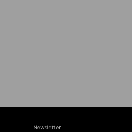
Newsletter