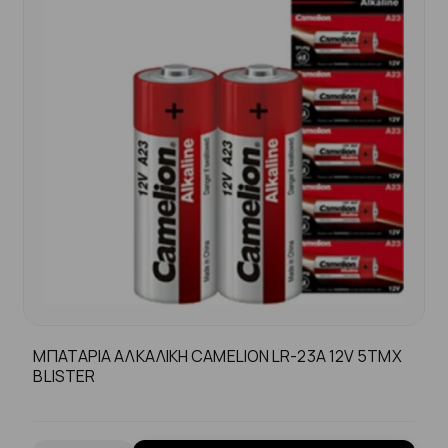
ΜΠΑΤΑΡΙΑ ΑΛΚΑΛΙΚΗ CAMELION LR-23Α 12V 5TMX
BLISTER