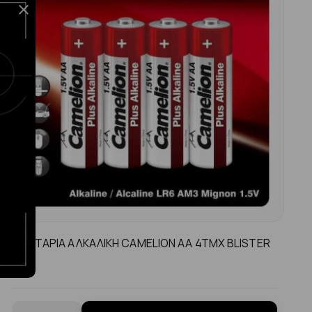
MΠΑΤΑΡΙΑ ΑΛΚΑΛΙΚΗ CAMELION AA 4TMX BLISTER