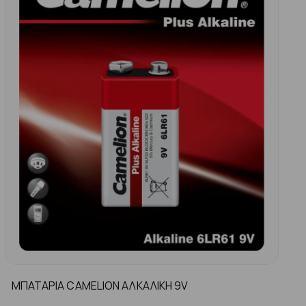
ΜΠΑΤΑΡΙΑ CAMELION ΑΛΚΑΛΙΚΗ 9V