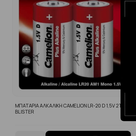
MΠΑΤΑΡΙΑ ΑΛΚΑΛΙΚΗ CAMELION LR-20 D 1,5V 2TMX
BLISTER