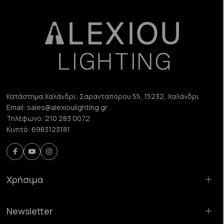
Κατάστημα Χαλάνδρι:
Σαρανταπόρου 55, 15232, Χαλάνδρι
Email:
sales@alexioulighting.gr
Τηλέφωνο:
210 283 0072
Κινητό:
6983123181
Χρήσιμα
Newsletter