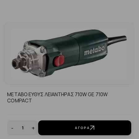
ΜΕΤΑΒΟ ΕΥΘΥΣ ΛΕΙΑΝΤΗΡΑΣ 710W GE 710W
COMPACT
-
+
ΑΓΟΡΆ