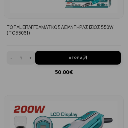
TOTAL ΕΠΑΓΓΕΛΜΑΤΙΚΟΣ ΛΕΙΑΝΤΗΡΑΣ ΙΣΙΟΣ 550W
(TG55061)
-
+
ΑΓΟΡΆ
50.00€