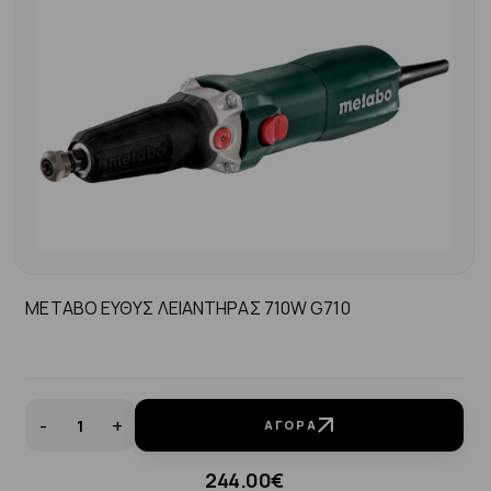
METABO ΕΥΘΥΣ ΛΕΙΑΝΤΗΡΑΣ 710W G710
-
+
ΑΓΟΡΆ
244.00€