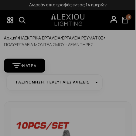
Δωρεάν επιστροφές εντός 14 ημερών
0
Αρχική
ΗΛΕΚΤΡΙΚΑ ΕΡΓΑΛΕΙΑ
ΕΡΓΑΛΕΙΑ ΡΕΥΜΑΤΟΣ
ΠΟΛΥΕΡΓΑΛΕΙΑ ΜΟΝΤΕΛΙΣΜΟΥ - ΛΕΙΑΝΤΗΡΕΣ
ΦΊΛΤΡΑ
ΤΑΞΙΝΌΜΗΣΗ: ΤΕΛΕΥΤΑΊΕΣ ΑΦΊΞΕΙΣ