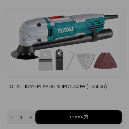
TOTAL ΠΟΛΥΕΡΓΑΛΕΙΟ ΧΕΙΡΟΣ 300W (TS3006)
-
+
ΑΓΟΡΆ