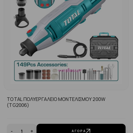
TOTAL ΠΟΛΥΕΡΓΑΛΕΙΟ ΜΟΝΤΕΛΙΣΜΟΥ 200W
(TG2006)
-
+
ΑΓΟΡΆ