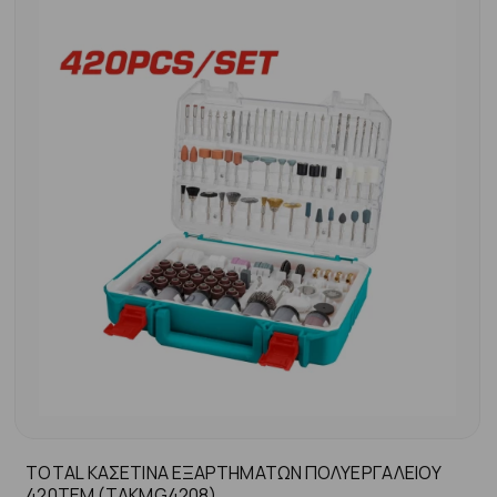
TOTAL ΚΑΣΕΤΙΝΑ ΕΞΑΡΤΗΜΑΤΩΝ ΠΟΛΥΕΡΓΑΛΕΙΟΥ
420ΤΕΜ (TAKMG4208)