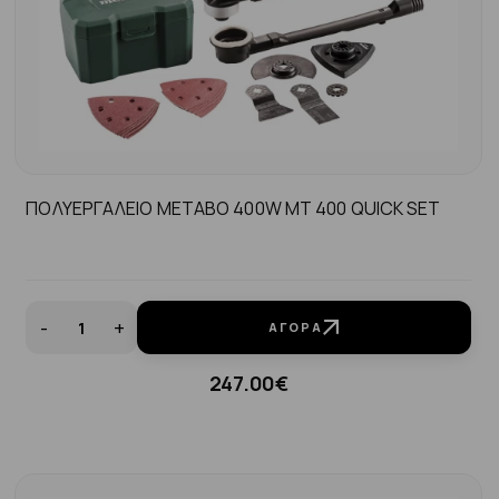
ΠΟΛΥΕΡΓΑΛΕΙΟ METABO 400W MT 400 QUICK SET
-
+
ΑΓΟΡΆ
247.00€