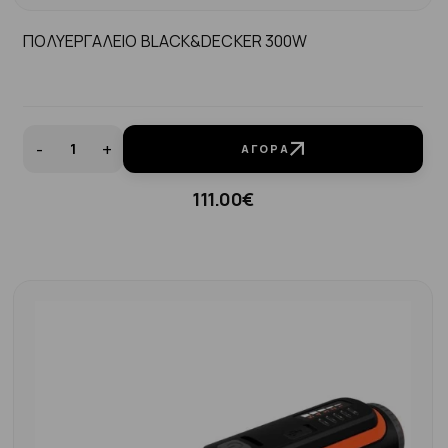
ΠΟΛΥΕΡΓΑΛΕΙΟ BLACK&DECKER 300W
-
+
ΑΓΟΡΆ
111.00€