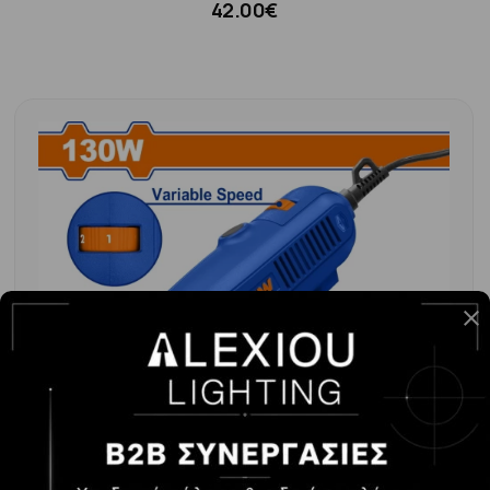
42.00€