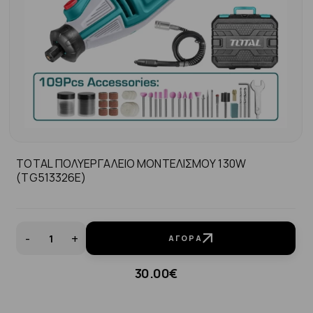
TOTAL ΠΟΛΥΕΡΓΑΛΕΙΟ ΜΟΝΤΕΛΙΣΜΟΥ 130W
(TG513326E)
-
+
ΑΓΟΡΆ
30.00€