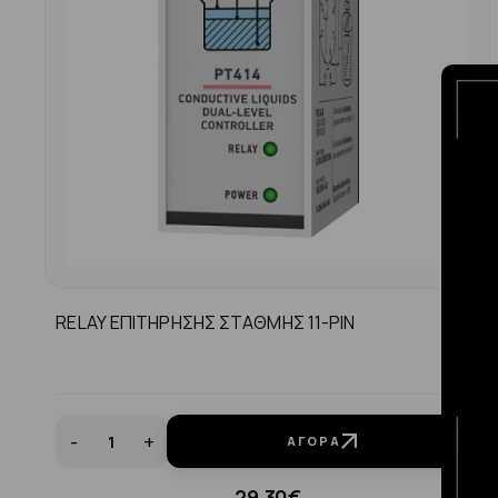
RELAY ΕΠΙΤΗΡΗΣΗΣ ΣΤΑΘΜΗΣ 11-PIN
-
+
ΑΓΟΡΆ
29.30€