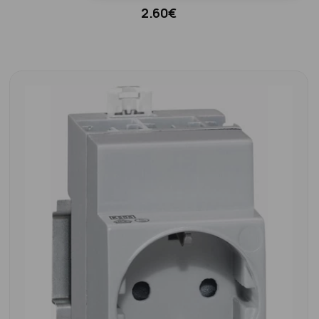
2.60€