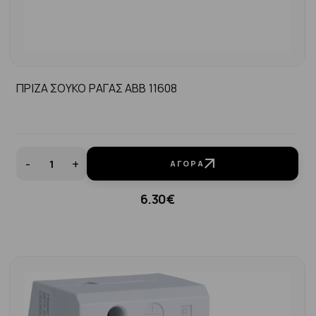
ΠΡΙΖΑ ΣΟΥΚΟ ΡΑΓΑΣ ABB 11608
-
+
ΑΓΟΡΆ
6.30€