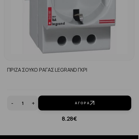
ΠΡΙΖΑ ΣΟΥΚΟ ΡΑΓΑΣ LEGRAND ΓΚΡΙ
-
+
ΑΓΟΡΆ
8.28€