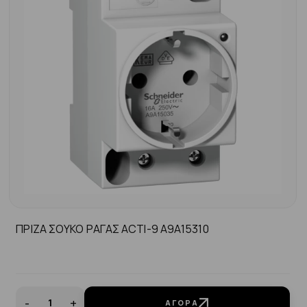
ΠΡΙΖΑ ΣΟΥΚΟ ΡΑΓΑΣ ACTI-9 A9A15310
-
+
ΑΓΟΡΆ