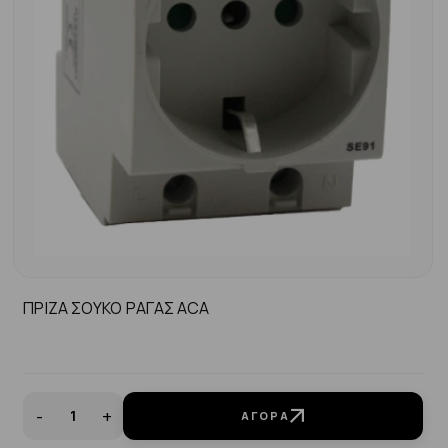
ΠΡΙΖΑ ΣΟΥΚΟ ΡΑΓΑΣ ACA
-
+
ΑΓΟΡΆ