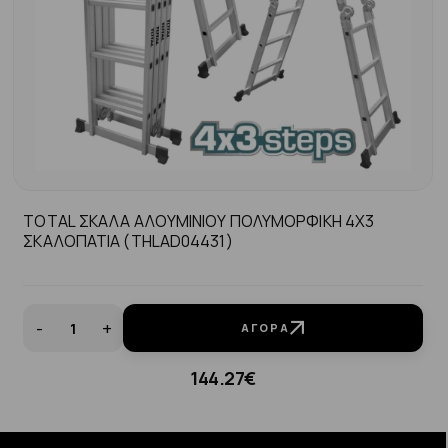
TOTAL ΣΚΑΛΑ ΑΛΟΥΜΙΝΙΟΥ ΠΟΛΥΜΟΡΦΙΚΗ 4Χ3
ΣΚΑΛΟΠΑΤΙΑ (THLAD04431)
-
+
ΑΓΟΡΆ
144.27€