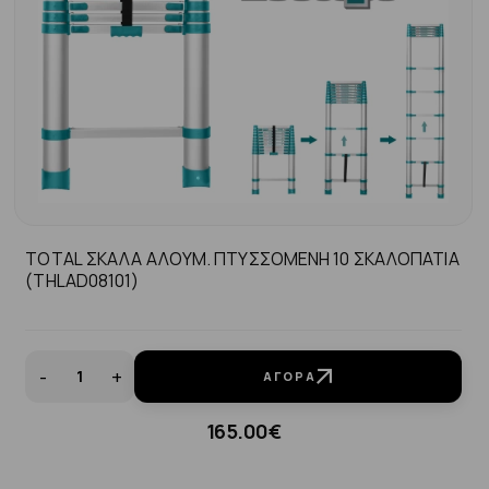
TOTAL ΣΚΑΛΑ ΑΛΟΥΜ. ΠΤΥΣΣΟΜΕΝΗ 10 ΣΚΑΛΟΠΑΤΙΑ
(THLAD08101)
-
+
ΑΓΟΡΆ
165.00€