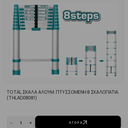
TOTAL ΣΚΑΛΑ ΑΛΟΥΜ. ΠΤΥΣΣΟΜΕΝΗ 8 ΣΚΑΛΟΠΑΤΙΑ
(THLAD08081)
-
+
ΑΓΟΡΆ