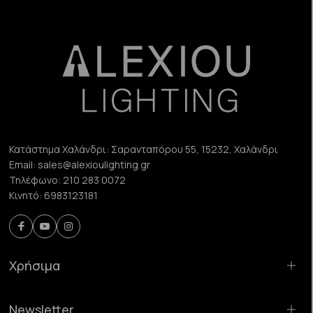
Κατάστημα Χαλάνδρι:
Σαρανταπόρου 55, 15232, Χαλάνδρι
Email:
sales@alexioulighting.gr
Τηλέφωνο:
210 283 0072
Κινητό:
6983123181
Χρήσιμα
Newsletter