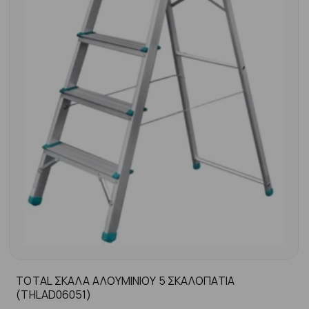
TOTAL ΣΚΑΛΑ ΑΛΟΥΜΙΝΙΟΥ 5 ΣΚΑΛΟΠΑΤΙΑ
(THLAD06051)