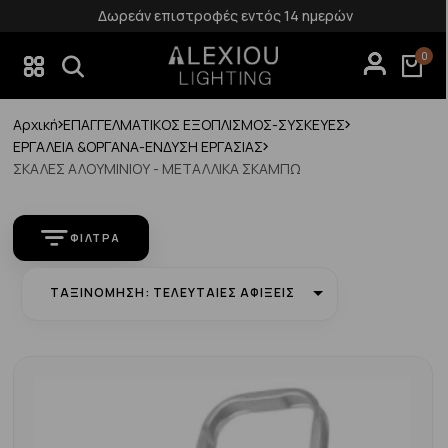
Δωρεάν επιστροφές εντός 14 ημερών
0
Αρχική
ΕΠΑΓΓΕΛΜΑΤΙΚΟΣ ΕΞΟΠΛΙΣΜΟΣ-ΣΥΣΚΕΥΕΣ
ΕΡΓΑΛΕΙΑ &ΟΡΓΑΝΑ-ΕΝΔΥΣΗ ΕΡΓΑΣΙΑΣ
ΣΚΑΛΕΣ ΑΛΟΥΜΙΝΙΟΥ - ΜΕΤΑΛΛΙΚΑ ΣΚΑΜΠΩ
ΦΊΛΤΡΑ
ΤΑΞΙΝΌΜΗΣΗ: ΤΕΛΕΥΤΑΊΕΣ ΑΦΊΞΕΙΣ