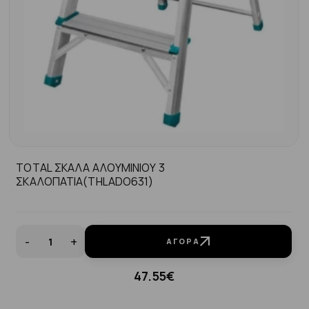
TOTAL ΣΚΑΛΑ ΑΛΟΥΜΙΝΙΟΥ 3
ΣΚΑΛΟΠΑΤΙΑ(THLADO631)
-
+
ΑΓΟΡΆ
47.55€