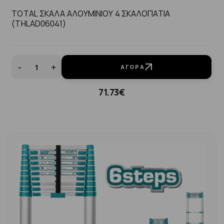
TOTAL ΣΚΑΛΑ ΑΛΟΥΜΙΝΙΟΥ 4 ΣΚΑΛΟΠΑΤΙΑ
(THLAD06041)
-
+
ΑΓΟΡΆ
71.73€