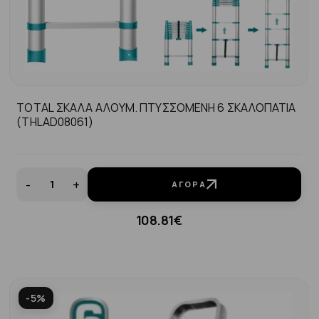
TOTAL ΣΚΑΛΑ ΑΛΟΥΜ. ΠΤΥΣΣΟΜΕΝΗ 6 ΣΚΑΛΟΠΑΤΙΑ
(THLAD08061)
-
+
ΑΓΟΡΆ
108.81€
-5%