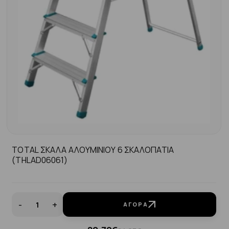
TOTAL ΣΚΑΛΑ ΑΛΟΥΜΙΝΙΟΥ 6 ΣΚΑΛΟΠΑΤΙΑ
(THLAD06061)
-
+
ΑΓΟΡΆ