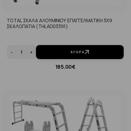
TOTAL ΣΚΑΛΑ ΑΛΟΥΜΙΝΙΟΥ ΕΠΑΓΓΕΛΜΑΤΙΚΗ 3Χ9
ΣΚΑΛΟΠΑΤΙΑ (THLAD03391)
-
+
ΑΓΟΡΆ
185.00€