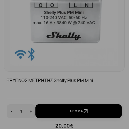
ΕΞΥΠΝΟΣ ΜΕΤΡΗΤΗΣ Shelly Plus PM Mini
-
+
ΑΓΟΡΆ
20.00€