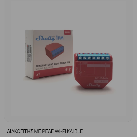
ΔΙΑΚΟΠΤΗΣ ME ΡΕΛΕ WI-FI KAI BLE