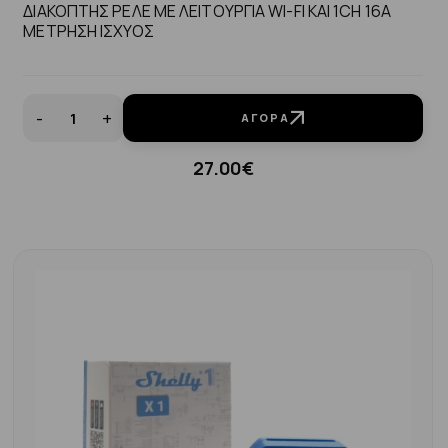
ΔΙΑΚΟΠΤΗΣ ΡΕΛΕ ΜΕ ΛΕΙΤΟΥΡΓΙΑ WI-FI KAI 1CH 16A
ΜΕΤΡΗΣΗ ΙΣΧΥΟΣ
-
+
ΑΓΟΡΆ
27.00€