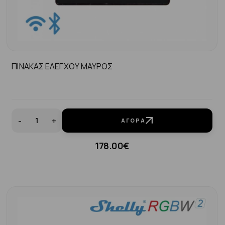
ΠΙΝΑΚΑΣ ΕΛΕΓΧΟΥ ΜΑΥΡΟΣ
-
+
ΑΓΟΡΆ
178.00€