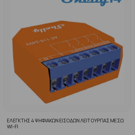
ΕΛΕΓΚΤΗΣ 4 ΨΗΦΙΑΚΩΝ ΕΙΣΟΔΩΝ ΛΕΙΤΟΥΡΓΙΑΣ ΜΕΣΩ
WI-FI