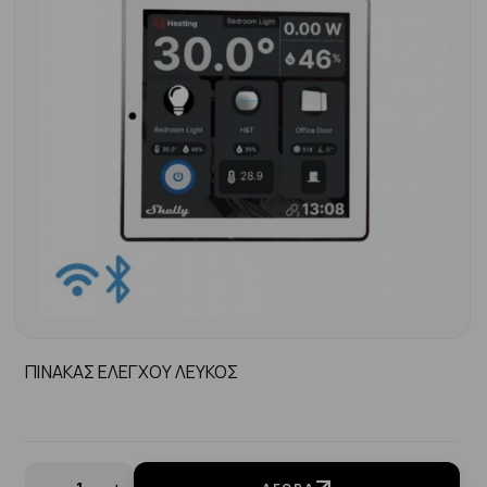
ΠΙΝΑΚΑΣ ΕΛΕΓΧΟΥ ΛΕΥΚΟΣ