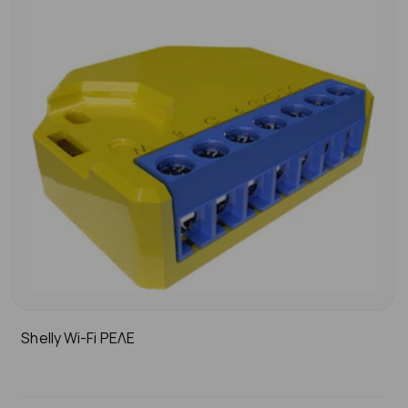
Shelly Wi-Fi ΡΕΛΕ