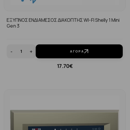
ΕΞΥΠΝΟΣ ΕΝΔΙΑΜΕΣΟΣ ΔΙΑΚΟΠΤΗΣ WI-FI Shelly 1 Mini
Gen 3
-
+
ΑΓΟΡΆ
17.70€