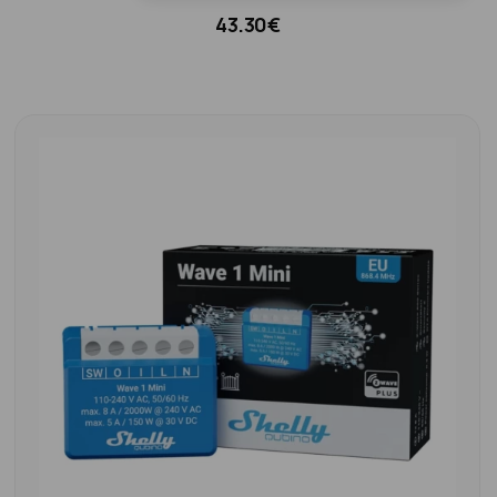
43.30€