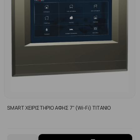
SMART ΧΕΙΡΙΣΤΗΡΙΟ ΑΦΗΣ 7'' (Wi-Fi) ΤΙΤΑΝΙΟ