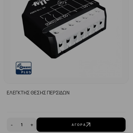
ΕΛΕΓΚΤΗΣ ΘΕΣΗΣ ΠΕΡΣΙΔΩΝ
-
+
ΑΓΟΡΆ