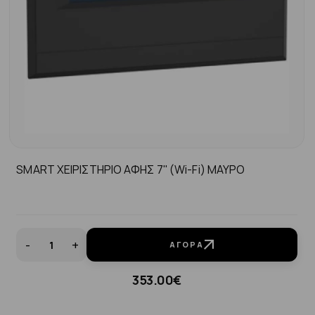
SMART ΧΕΙΡΙΣΤΗΡΙΟ ΑΦΗΣ 7'' (Wi-Fi) ΜΑΥΡΟ
-
+
ΑΓΟΡΆ
353.00€