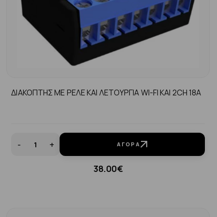
ΔΙΑΚΟΠΤΗΣ ΜΕ ΡΕΛΕ ΚΑΙ ΛΕΤΟΥΡΓΙΑ WI-FI KAI 2CH 18A
-
+
ΑΓΟΡΆ
38.00€