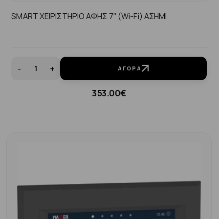
SMART ΧΕΙΡΙΣΤΗΡΙΟ ΑΦΗΣ 7'' (Wi-Fi) ΑΣΗΜΙ
-
+
ΑΓΟΡΆ
353.00€