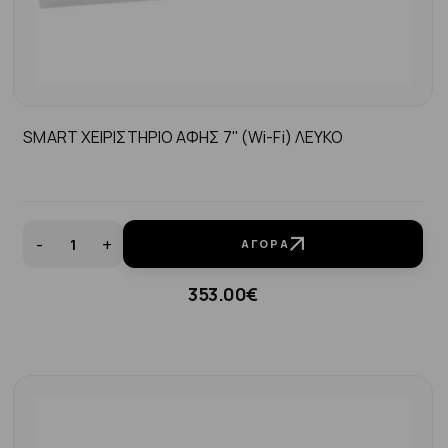
SMART ΧΕΙΡΙΣΤΗΡΙΟ ΑΦΗΣ 7'' (Wi-Fi) ΛΕΥΚΟ
-
+
ΑΓΟΡΆ
353.00€