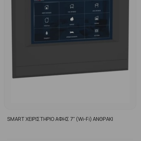
SMART ΧΕΙΡΙΣΤΗΡΙΟ ΑΦΗΣ 7'' (Wi-Fi) ΑΝΘΡΑΚΙ