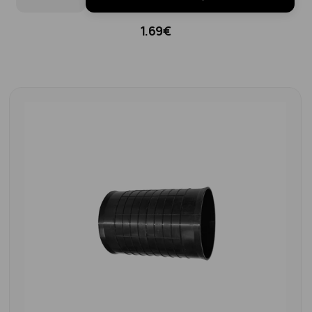
1.69€