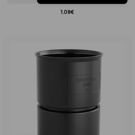
1.08€