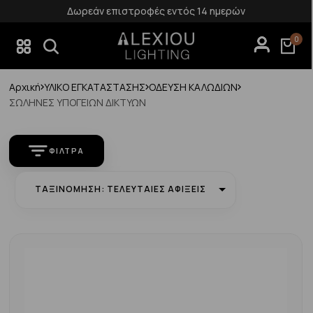
Δωρεάν επιστροφές εντός 14 ημερών
0
Αρχική
ΥΛΙΚΟ ΕΓΚΑΤΑΣΤΑΣΗΣ
ΟΔΕΥΣΗ ΚΑΛΩΔΙΩΝ
ΣΩΛΗΝΕΣ ΥΠΟΓΕΙΩΝ ΔΙΚΤΥΩΝ
ΦΊΛΤΡΑ
ΤΑΞΙΝΌΜΗΣΗ: ΤΕΛΕΥΤΑΊΕΣ ΑΦΊΞΕΙΣ