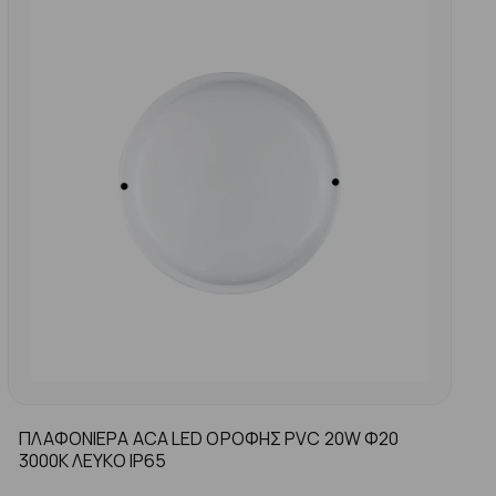
ΠΛΑΦΟΝΙΕΡΑ ACA LED ΟΡΟΦΗΣ PVC 20W Φ20
3000K ΛΕΥΚΟ ΙP65