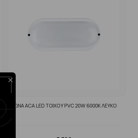
ΧΕΛΩΝΑ ACA LED ΤΟΙΧΟΥ PVC 20W 6000K ΛΕΥΚΟ
ΙP65