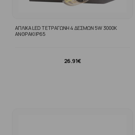
ΑΠΛΙΚΑ LED ΤΕΤΡΑΓΩΝΗ 4 ΔΕΣΜΩΝ 5W 3000K
ΑΝΘΡΑΚΙ ΙP65
26.91€