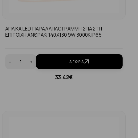
ΑΠΛΙΚΑ LED ΠΑΡΑΛΛΗΛΟΓΡΑΜΜΗ ΣΠΑΣΤΗ
ΕΠΙΤΟΙΧΗ ΑΝΘΡΑΚΙ 140Χ130 9W 3000K IP65
-
+
ΑΓΟΡΆ
33.42€