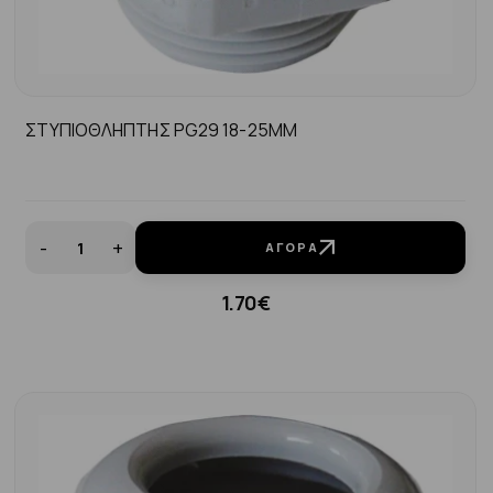
ΣΤΥΠΙΟΘΛΗΠΤΗΣ PG29 18-25MM
-
+
ΑΓΟΡΆ
1.70€