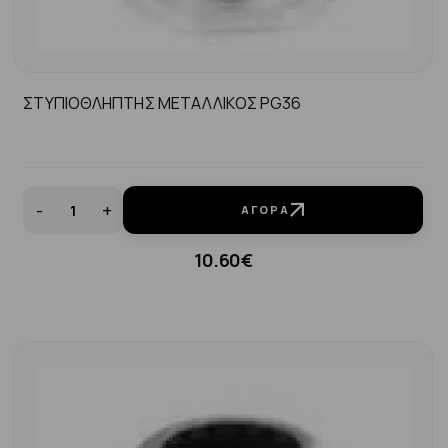
ΣΤΥΠΙΟΘΛΗΠΤΗΣ ΜΕΤΑΛΛΙΚΟΣ PG36
-
+
ΑΓΟΡΆ
10.60€