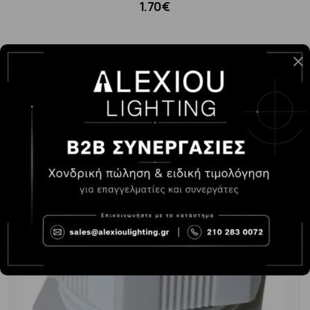
1.70€