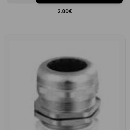
2.80€