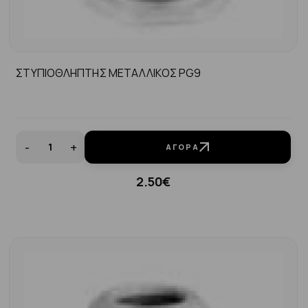
ΣΤΥΠΙΟΘΛΗΠΤΗΣ ΜΕΤΑΛΛΙΚΟΣ PG9
-
+
ΑΓΟΡΆ
2.50€