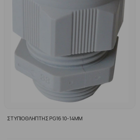
ΣΤΥΠΙΟΘΛΗΠΤΗΣ PG16 10-14MM