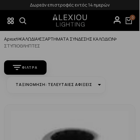
Δωρεάν επιστροφές εντός 14 ημερών
0
Αρχική
ΚΑΛΩΔΙΑ
ΕΞΑΡΤΗΜΑΤΑ ΣΥΝΔΕΣΗΣ ΚΑΛΩΔΙΩΝ
ΣΤΥΠΙΟΘΛΗΠΤΕΣ
ΦΊΛΤΡΑ
ΤΑΞΙΝΌΜΗΣΗ: ΤΕΛΕΥΤΑΊΕΣ ΑΦΊΞΕΙΣ