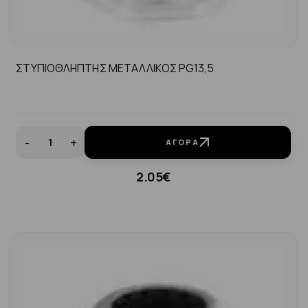
ΣΤΥΠΙΟΘΛΗΠΤΗΣ ΜΕΤΑΛΛΙΚΟΣ PG13,5
-
+
ΑΓΟΡΆ
2.05€