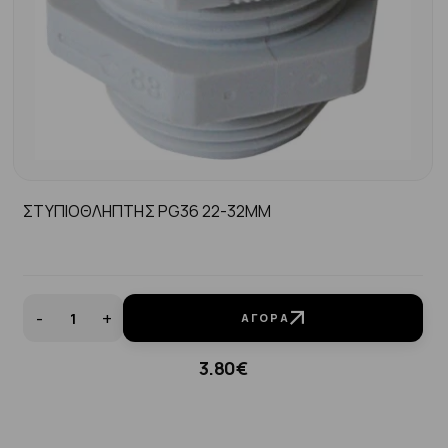
ΣΤΥΠΙΟΘΛΗΠΤΗΣ PG36 22-32MM
-
+
ΑΓΟΡΆ
3.80€