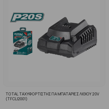
TOTAL ΤΑΧΥΦΟΡΤΙΣΤΗΣ ΓΙΑ ΜΠΑΤΑΡΙΕΣ ΛΙΘΙΟΥ 20V
(TFCLI2001)