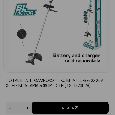
TOTAL ΕΠΑΓΓ. ΘΑΜΝΟΚΟΠΤΙΚΟ ΜΠΑΤ. Li-Ion 2X20V
ΧΩΡΙΣ ΜΠΑΤΑΡΙΑ & ΦΟΡΤΙΣΤΗ (TSTLI20028)
-
+
ΑΓΟΡΆ