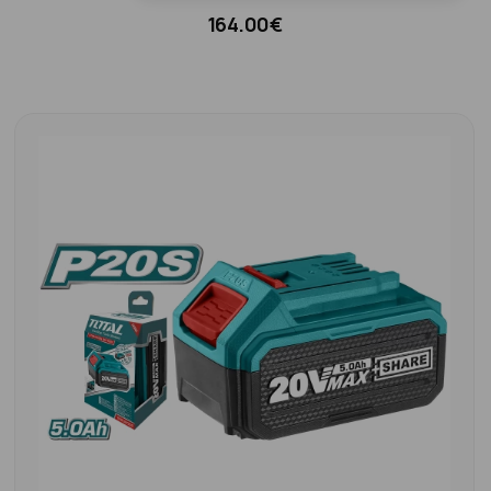
164.00€