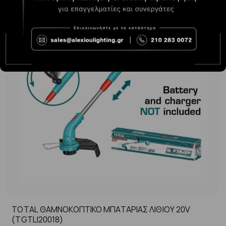
TOTAL ΘΑΜΝΟΚΟΠΤΙΚΟ ΜΠΑΤΑΡΙΑΣ ΛΙΘΙΟΥ 20V
(TGTLI20018)