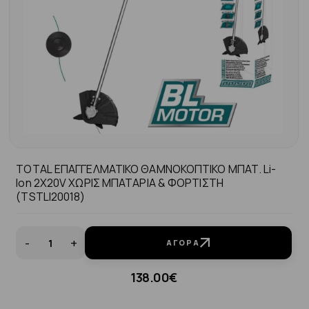
TOTAL ΕΠΑΓΓΕΛΜΑΤΙΚΟ ΘΑΜΝΟΚΟΠΤΙΚΟ ΜΠΑΤ. Li-
Ion 2X20V ΧΩΡΙΣ ΜΠΑΤΑΡΙΑ & ΦΟΡΤΙΣΤΗ
(TSTLI20018)
-
+
ΑΓΟΡΆ
138.00€