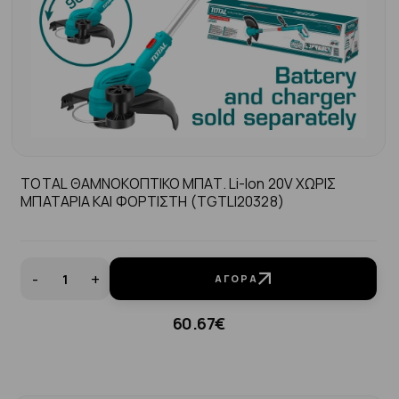
TOTAL ΘΑΜΝΟΚΟΠΤΙΚΟ ΜΠΑΤ. Li-Ion 20V ΧΩΡΙΣ
ΜΠΑΤΑΡΙΑ ΚΑΙ ΦΟΡΤΙΣΤΗ (TGTLI20328)
-
+
ΑΓΟΡΆ
60.67€