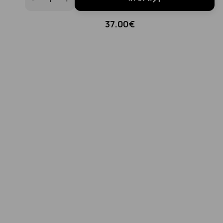
37.00€