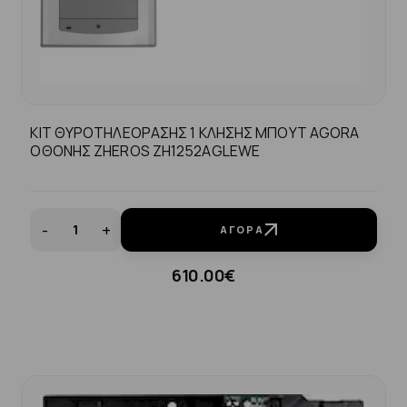
KIT ΘΥΡΟΤΗΛΕΟΡΑΣΗΣ 1 ΚΛΗΣΗΣ ΜΠΟΥΤ AGORA
ΟΘΟΝΗΣ ZHEROS ZH1252AGLEWE
-
+
ΑΓΟΡΆ
610.00€