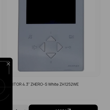
MONITOR 4.3'' ZHERO-S White ZH1252WE