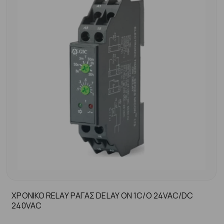
ΧΡΟΝΙΚΟ RELAY ΡΑΓΑΣ DELAY ON 1C/O 24VAC/DC
240VAC