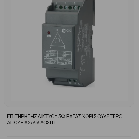
ΕΠΙΤΗΡΗΤΗΣ ΔΙΚΤΥΟΥ 3Φ ΡΑΓΑΣ ΧΩΡΙΣ ΟΥΔΕΤΕΡΟ
ΑΠΩΛΕΙΑΣ/ΔΙΑΔΟΧΗΣ