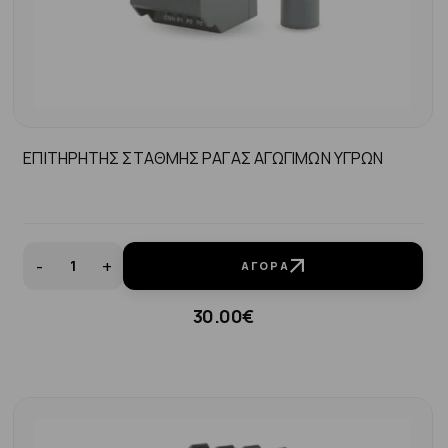
ΕΠΙΤΗΡΗΤΗΣ ΣΤΑΘΜΗΣ ΡΑΓΑΣ ΑΓΩΓΙΜΩΝ ΥΓΡΩΝ
-
+
ΑΓΟΡΆ
30.00€