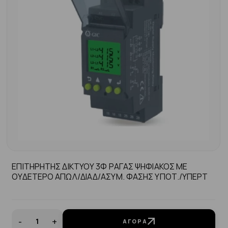
ΕΠΙΤΗΡΗΤΗΣ ΔΙΚΤΥΟΥ 3Φ ΡΑΓΑΣ ΨΗΦΙΑΚΟΣ ΜΕ
ΟΥΔΕΤΕΡΟ ΑΠΩΛ/ΔΙΑΔ/ΑΣΥΜ. ΦΑΣΗΣ ΥΠΟΤ./ΥΠΕΡΤ
-
+
ΑΓΟΡΆ