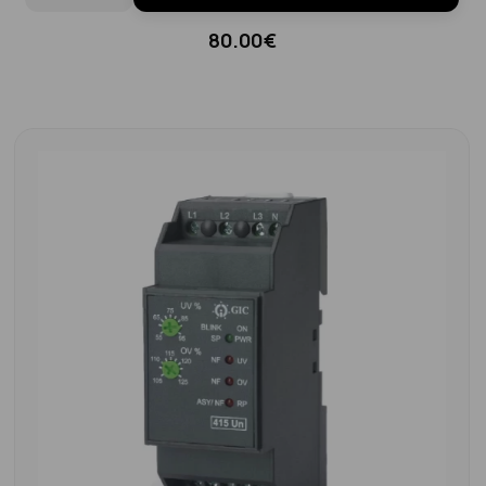
80.00€