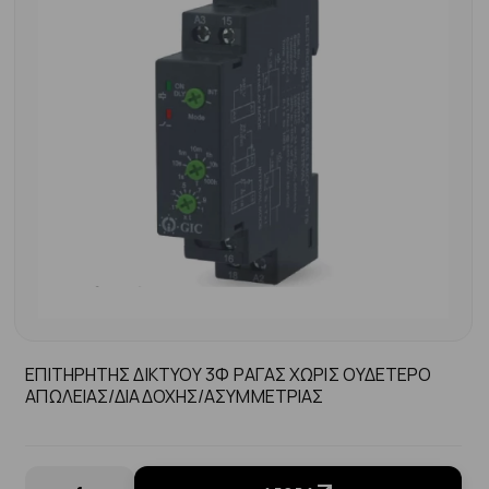
ΕΠΙΤΗΡΗΤΗΣ ΔΙΚΤΥΟΥ 3Φ ΡΑΓΑΣ ΧΩΡΙΣ ΟΥΔΕΤΕΡΟ
ΑΠΩΛΕΙΑΣ/ΔΙΑΔΟΧΗΣ/ΑΣΥΜΜΕΤΡΙΑΣ