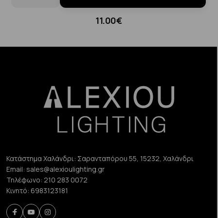
11.00€
Κατάστημα Χαλάνδρι:
Σαρανταπόρου 55, 15232, Χαλάνδρι
Email:
sales@alexioulighting.gr
Τηλέφωνο:
210 283 0072
Κινητό:
6983123181