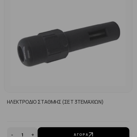
ΗΛΕΚΤΡΟΔΙΟ ΣΤΑΘΜΗΣ (ΣΕΤ 3ΤΕΜΑΧΙΩΝ)
-
+
ΑΓΟΡΆ