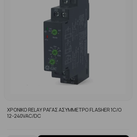
ΧΡΟΝΙΚΟ RELAY ΡΑΓΑΣ ΑΣΥΜΜΕΤΡΟ FLASHER 1C/O
12-240VAC/DC