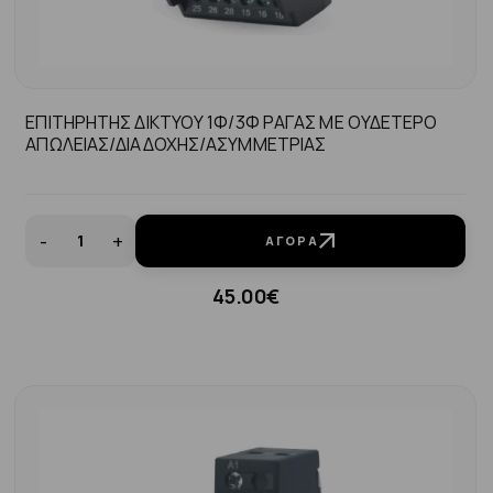
ΕΠΙΤΗΡΗΤΗΣ ΔΙΚΤΥΟΥ 1Φ/3Φ ΡΑΓΑΣ ΜΕ ΟΥΔΕΤΕΡΟ
ΑΠΩΛΕΙΑΣ/ΔΙΑΔΟΧΗΣ/ΑΣΥΜΜΕΤΡΙΑΣ
-
+
ΑΓΟΡΆ
45.00€