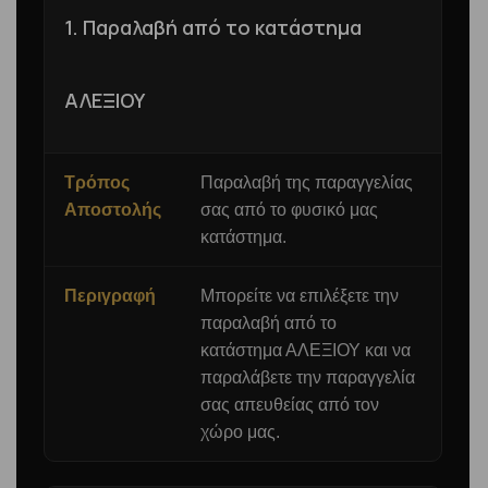
1. Παραλαβή από το κατάστημα
ΑΛΕΞΙΟΥ
Τρόπος
Παραλαβή της παραγγελίας
Αποστολής
σας από το φυσικό μας
κατάστημα.
Περιγραφή
Μπορείτε να επιλέξετε την
παραλαβή από το
κατάστημα ΑΛΕΞΙΟΥ και να
παραλάβετε την παραγγελία
σας απευθείας από τον
χώρο μας.