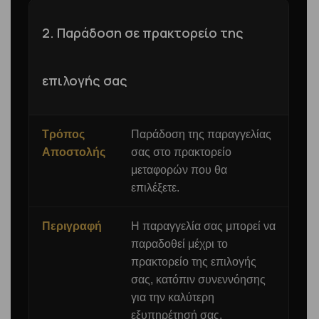
2. Παράδοση σε πρακτορείο της
επιλογής σας
Τρόπος
Παράδοση της παραγγελίας
Αποστολής
σας στο πρακτορείο
μεταφορών που θα
επιλέξετε.
Περιγραφή
Η παραγγελία σας μπορεί να
παραδοθεί μέχρι το
πρακτορείο της επιλογής
σας, κατόπιν συνεννόησης
για την καλύτερη
εξυπηρέτησή σας.