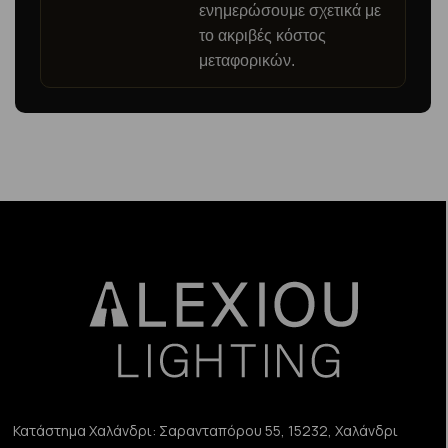
ενημερώσουμε σχετικά με
το ακριβές κόστος
μεταφορικών.
Κατάστημα Χαλάνδρι:
Σαρανταπόρου 55, 15232, Χαλάνδρι