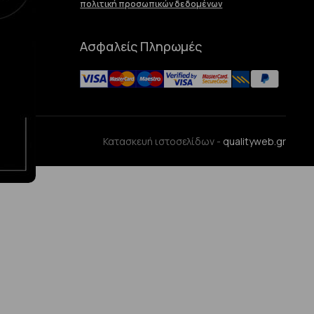
πολιτική προσωπικών δεδομένων
Ασφαλείς Πληρωμές
ences
Κατασκευή ιστοσελίδων -
qualityweb.gr