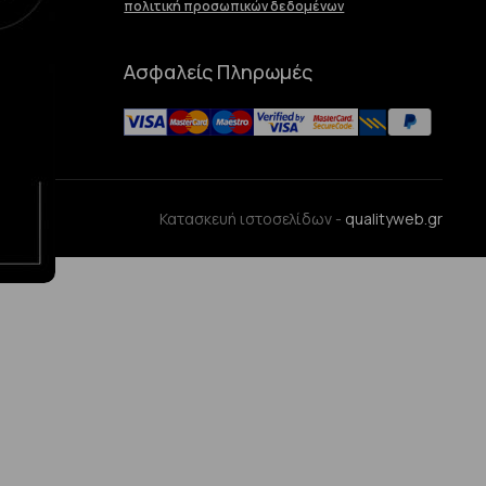
πολιτική προσωπικών δεδομένων
Ασφαλείς Πληρωμές
ences
Κατασκευή ιστοσελίδων -
qualityweb.gr