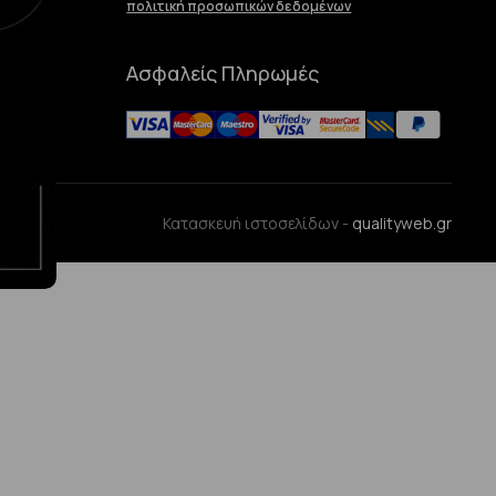
πολιτική προσωπικών δεδομένων
Ασφαλείς Πληρωμές
ences
Κατασκευή ιστοσελίδων -
qualityweb.gr