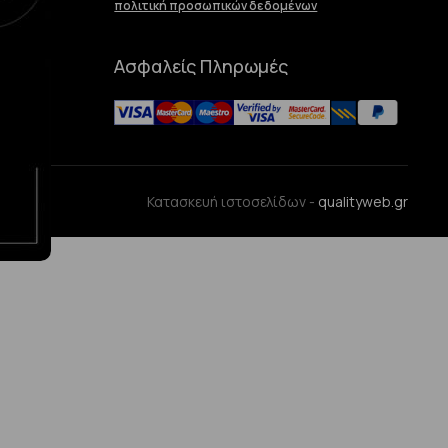
πολιτική προσωπικών δεδομένων
Ασφαλείς Πληρωμές
ences
Κατασκευή ιστοσελίδων -
qualityweb.gr