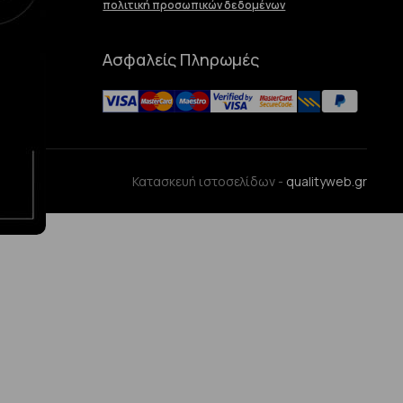
πολιτική προσωπικών δεδομένων
Ασφαλείς Πληρωμές
ences
Κατασκευή ιστοσελίδων -
qualityweb.gr