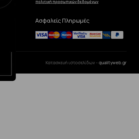
πολιτική προσωπικών δεδομένων
Ασφαλείς Πληρωμές
ences
Κατασκευή ιστοσελίδων -
qualityweb.gr