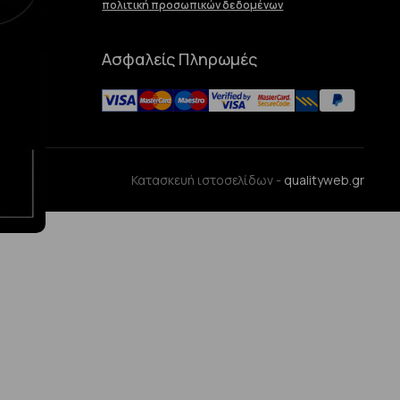
πολιτική προσωπικών δεδομένων
Ασφαλείς Πληρωμές
ences
Κατασκευή ιστοσελίδων -
qualityweb.gr