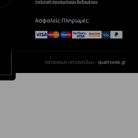
πολιτική προσωπικών δεδομένων
Ασφαλείς Πληρωμές
ences
Κατασκευή ιστοσελίδων -
qualityweb.gr