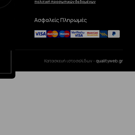
πολιτική προσωπικών δεδομένων
Ασφαλείς Πληρωμές
ences
Κατασκευή ιστοσελίδων -
qualityweb.gr