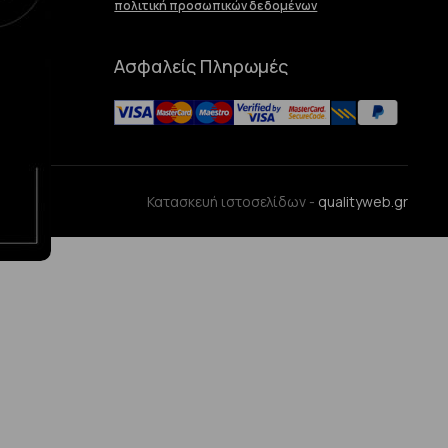
πολιτική προσωπικών δεδομένων
Ασφαλείς Πληρωμές
ences
Κατασκευή ιστοσελίδων -
qualityweb.gr