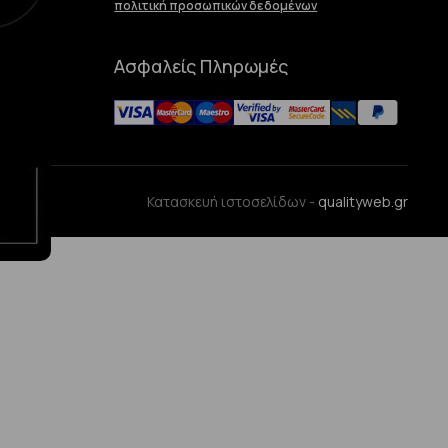
πολιτική προσωπικών δεδομένων
Ασφαλείς Πληρωμές
ences
Κατασκευή ιστοσελίδων -
qualityweb.gr