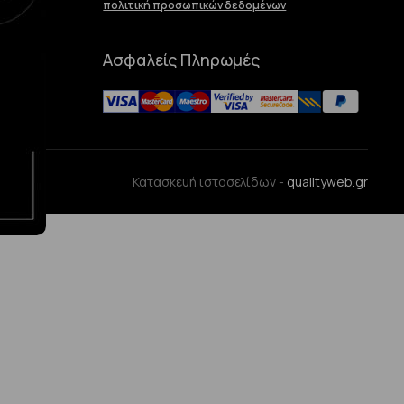
πολιτική προσωπικών δεδομένων
Ασφαλείς Πληρωμές
ences
Κατασκευή ιστοσελίδων -
qualityweb.gr