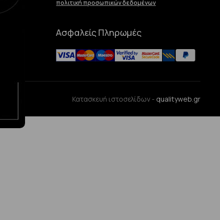
πολιτική προσωπικών δεδομένων
Ασφαλείς Πληρωμές
ences
Κατασκευή ιστοσελίδων -
qualityweb.gr