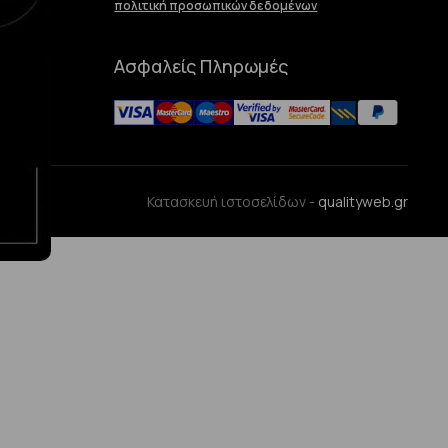
πολιτική προσωπικών δεδομένων
Ασφαλείς Πληρωμές
ences
Κατασκευή ιστοσελίδων -
qualityweb.gr