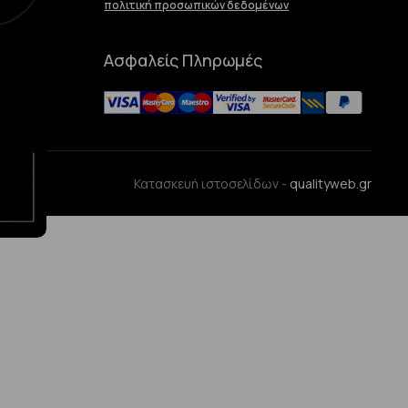
πολιτική προσωπικών δεδομένων
Ασφαλείς Πληρωμές
ences
Κατασκευή ιστοσελίδων -
qualityweb.gr